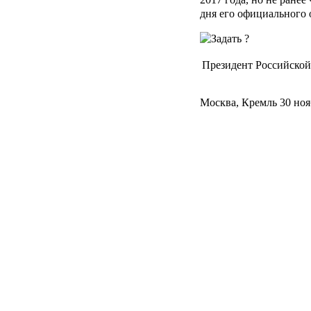
дня его официального 
Президент Российско
Москва, Кремль 30 ноя