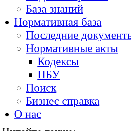
База знаний
Нормативная база
Последние документ
Нормативные акты
Кодексы
ПБУ
Поиск
Бизнес справка
О нас