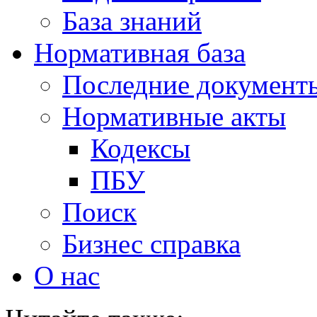
База знаний
Нормативная база
Последние документ
Нормативные акты
Кодексы
ПБУ
Поиск
Бизнес справка
О нас