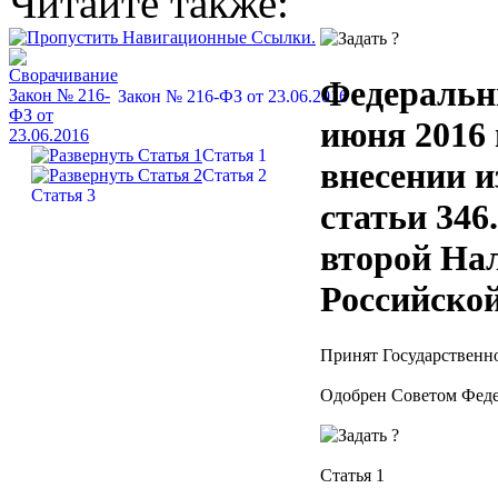
Читайте также:
Федеральн
Закон № 216-ФЗ от 23.06.2016
июня 2016 
Статья 1
внесении и
Статья 2
Статья 3
статьи 346.
второй Нал
Российско
Принят Государственн
Одобрен Советом Феде
Статья 1