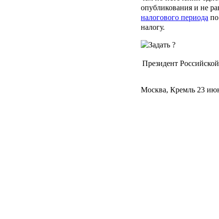
опубликования и не ра
налогового периода
по
налогу.
Президент Российско
Москва, Кремль 23 июн