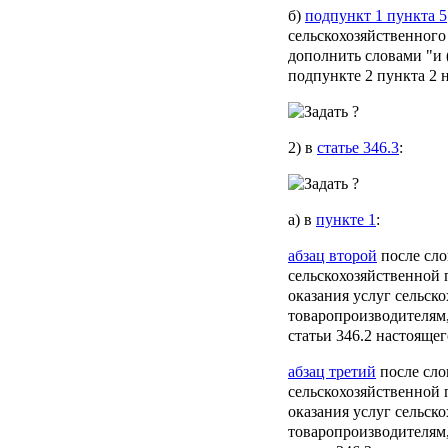
б)
подпункт 1 пункта 5
сельскохозяйственного
дополнить словами "и (
подпункте 2 пункта 2 н
2) в
статье 346.3
:
а) в
пункте 1
:
абзац второй
после сло
сельскохозяйственной 
оказания услуг сельск
товаропроизводителям,
статьи 346.2 настоящег
абзац третий
после сло
сельскохозяйственной 
оказания услуг сельск
товаропроизводителям,