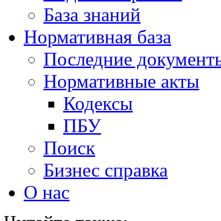
База знаний
Нормативная база
Последние документ
Нормативные акты
Кодексы
ПБУ
Поиск
Бизнес справка
О нас