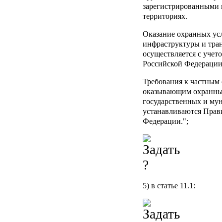
зарегистрированными 
территориях.
Оказание охранных усл
инфраструктуры и тра
осуществляется с учет
Российской Федерации 
Требования к частным
оказывающим охранные
государственных и му
устанавливаются Прав
Федерации.";
5) в статье 11.1: