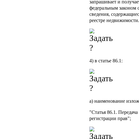
запрашивает и получа
федеральным законом с
сведения, содержащие
реестре недвижимости.
4) в статье 86.1:
а) наименование изло
"Статья 86.1. Передача
регистрации прав";