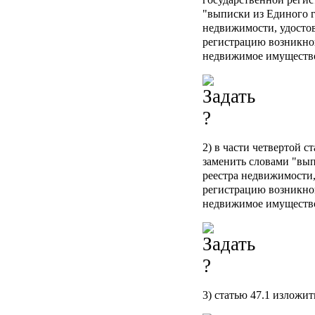
"выписки из Единого г
недвижимости, удосто
регистрацию возникнов
недвижимое имущество
2) в части четвертой с
заменить словами "вып
реестра недвижимости
регистрацию возникнов
недвижимое имущество
3) статью 47.1 изложи