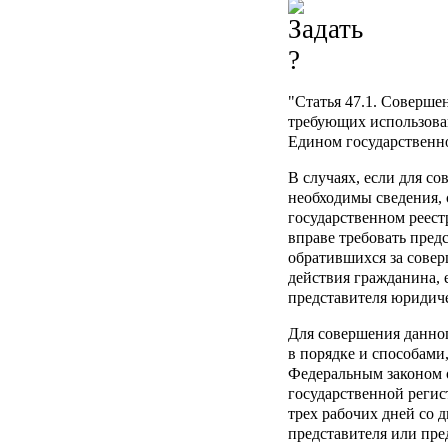
"Статья 47.1. Соверше
требующих использова
Едином государственн
В случаях, если для с
необходимы сведения,
государственном реест
вправе требовать пред
обратившихся за сове
действия гражданина, 
представителя юридиче
Для совершения данног
в порядке и способами
Федеральным законом о
государственной регис
трех рабочих дней со 
представителя или пре