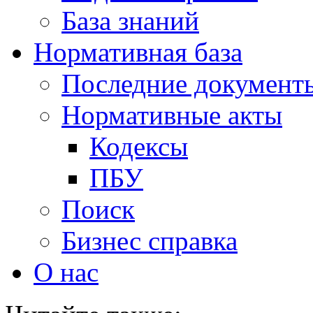
База знаний
Нормативная база
Последние документ
Нормативные акты
Кодексы
ПБУ
Поиск
Бизнес справка
О нас