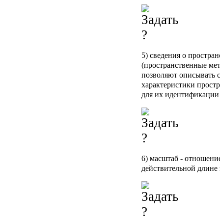
5) сведения о простра
(пространственные мет
позволяют описывать 
характеристики прост
для их идентификации 
6) масштаб - отношение
действительной длине 