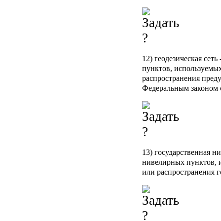
12) геодезическая сеть
пунктов, используемых
распространения пред
Федеральным законом 
13) государственная ни
нивелирных пунктов, 
или распространения г