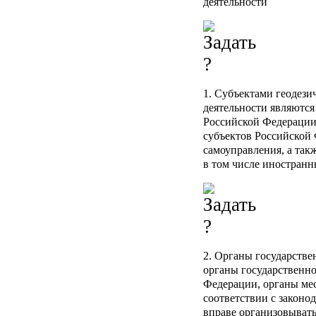
деятельности
1. Субъектами геодези
деятельности являются
Российской Федерации
субъектов Российской
самоуправления, а так
в том числе иностранн
2. Органы государстве
органы государственно
Федерации, органы ме
соответствии с законо
вправе организовыват