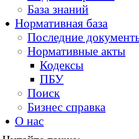
База знаний
Нормативная база
Последние документ
Нормативные акты
Кодексы
ПБУ
Поиск
Бизнес справка
О нас