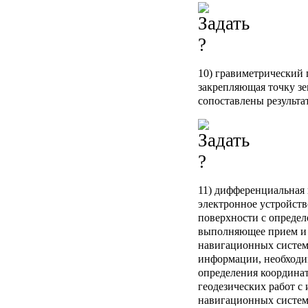
10) гравиметрический 
закрепляющая точку зе
сопоставлены результа
11) дифференциальная 
электронное устройств
поверхности с опреде
выполняющее прием и 
навигационных систем
информации, необходи
определения координат
геодезических работ с
навигационных систем