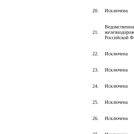
20.
Исключена
Ведомственна
21.
железнодорож
Российской Ф
22.
Исключена
23.
Исключена
24.
Исключена
25.
Исключена
26.
Исключена