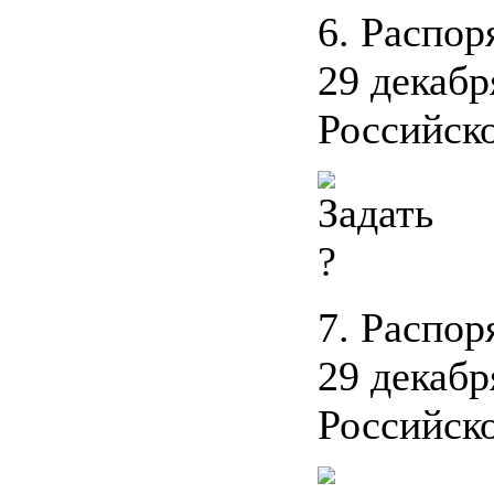
6. Распо
29 декабр
Российско
7. Распо
29 декабр
Российско