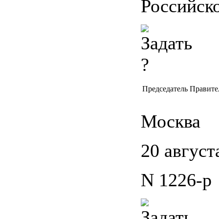
Российск
Председатель Правите
Москва
20 августа
N 1226-р