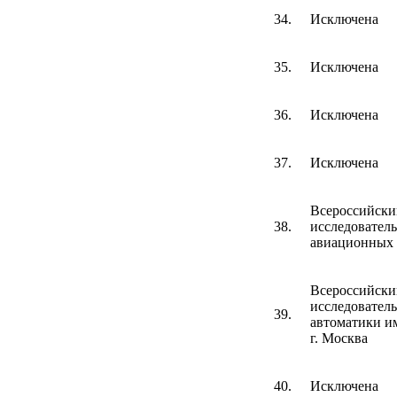
34.
Исключена
35.
Исключена
36.
Исключена
37.
Исключена
Всероссийски
38.
исследовател
авиационных 
Всероссийски
исследовател
39.
автоматики им
г. Москва
40.
Исключена