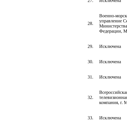
27.
Исключена
Военно-морск
управление С
28.
Министерства
Федерации, М
29.
Исключена
30.
Исключена
31.
Исключена
Всероссийска
32.
телевизионна
компания, г. 
33.
Исключена