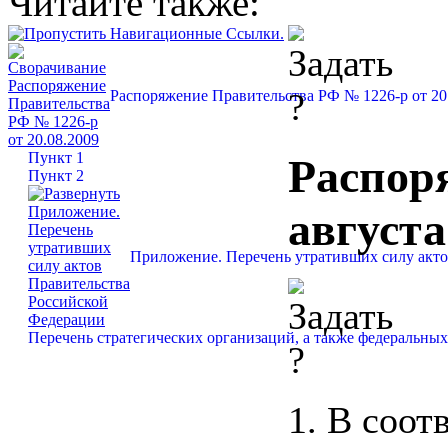
Читайте также:
Распоряжение Правительства РФ № 1226-р от 20
Пункт 1
Распор
Пункт 2
августа
Приложение. Перечень утративших силу акто
Перечень стратегических организаций, а также федеральны
1. В соот