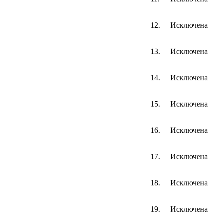
12.
Исключена
13.
Исключена
14.
Исключена
15.
Исключена
16.
Исключена
17.
Исключена
18.
Исключена
19.
Исключена