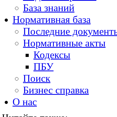
База знаний
Нормативная база
Последние документ
Нормативные акты
Кодексы
ПБУ
Поиск
Бизнес справка
О нас