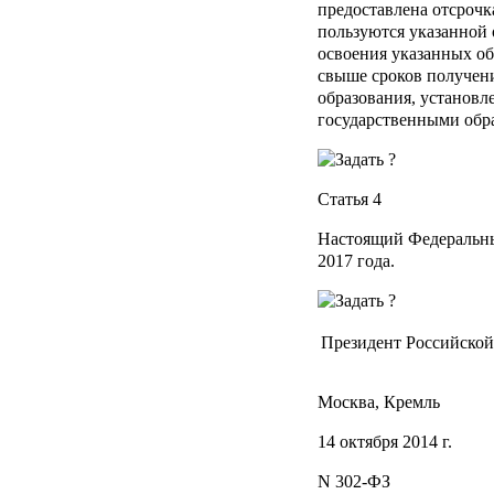
предоставлена отсрочк
пользуются указанной 
освоения указанных об
свыше сроков получен
образования, установ
государственными обр
Статья 4
Настоящий Федеральный
2017 года.
Президент Российско
Москва, Кремль
14 октября 2014 г.
N 302-ФЗ