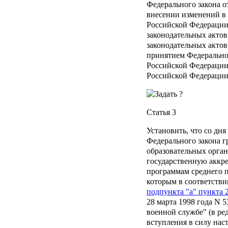
Федерального закона о
внесении изменений в
Российской Федерации
законодательных акто
законодательных актов
принятием Федеральног
Российской Федерации
Российской Федерации, 
Статья 3
Установить, что со дня
Федерального закона г
образовательных орга
государственную аккр
программам среднего 
которым в соответстви
подпункта "а" пункта 2
28 марта 1998 года N 
военной службе" (в ре
вступления в силу нас