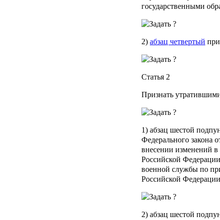
государственными обр
2)
абзац четвертый
при
Статья 2
Признать утратившими
1) абзац шестой подпун
Федерального закона о
внесении изменений в
Российской Федерации 
военной службы по при
Российской Федерации, 
2) абзац шестой подпун