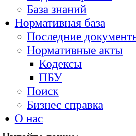
База знаний
Нормативная база
Последние документ
Нормативные акты
Кодексы
ПБУ
Поиск
Бизнес справка
О нас