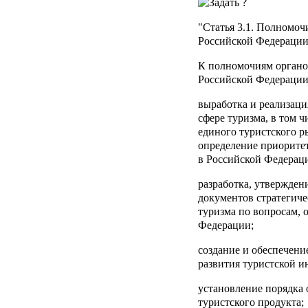
"
Статья 3.1
. Полномочи
Российской Федерации
К полномочиям органо
Российской Федерации 
выработка и реализаци
сфере туризма, в том 
единого туристского р
определение приорите
в Российской Федерац
разработка, утвержден
документов стратегиче
туризма по вопросам,
Федерации;
создание и обеспечени
развития туристской и
установление порядка 
туристского продукта;