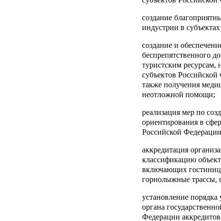
создание благоприятны
индустрии в субъектах
создание и обеспечени
беспрепятственного до
туристским ресурсам, 
субъектов Российской 
также получения меди
неотложной помощи;
реализация мер по соз
ориентирования в сфер
Российской Федерации
аккредитация организ
классификацию объект
включающих гостиницы
горнолыжные трассы, 
установление порядка
органа государственно
Федерации аккредитов