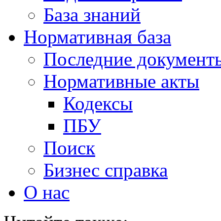
База знаний
Нормативная база
Последние документ
Нормативные акты
Кодексы
ПБУ
Поиск
Бизнес справка
О нас