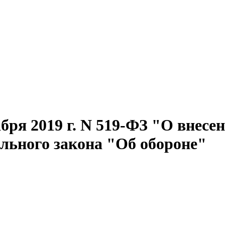
бря 2019 г. N 519-ФЗ "О внесе
ального закона "Об обороне"