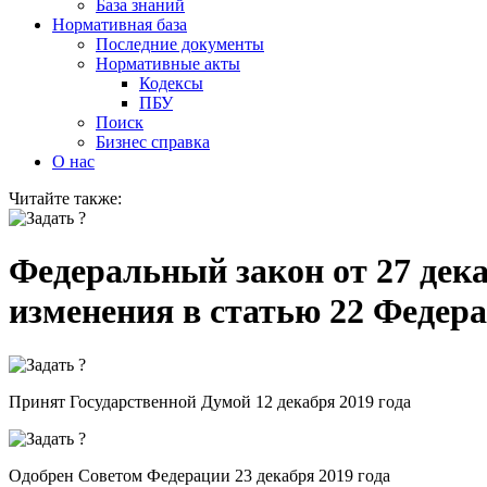
База знаний
Нормативная база
Последние документы
Нормативные акты
Кодексы
ПБУ
Поиск
Бизнес справка
О нас
Читайте также:
Федеральный закон от 27 дека
изменения в статью 22 Федер
Принят Государственной Думой 12 декабря 2019 года
Одобрен Советом Федерации 23 декабря 2019 года