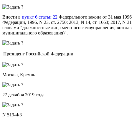
Внести в
пункт 6 статьи 22
Федерального закона от 31 мая 1996
Федерации, 1996, N 23, ст. 2750; 2013, N 14, ст. 1663; 2017, N
словами "должностные лица местного самоуправления, возгл
муниципального образования)".
Президент Российской Федерации
Москва, Кремль
27 декабря 2019 года
N 519-ФЗ