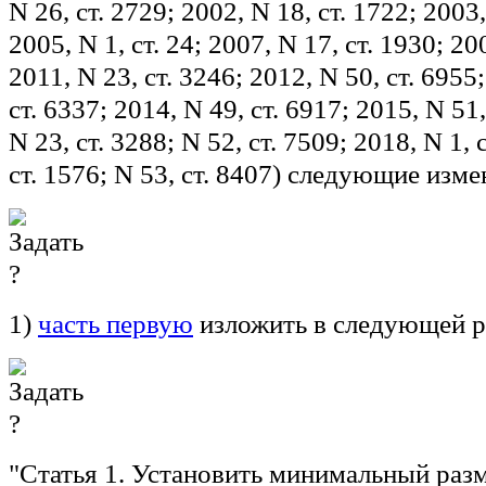
N 26, ст. 2729; 2002, N 18, ст. 1722; 2003,
2005, N 1, ст. 24; 2007, N 17, ст. 1930; 20
2011, N 23, ст. 3246; 2012, N 50, ст. 6955
ст. 6337; 2014, N 49, ст. 6917; 2015, N 51,
N 23, ст. 3288; N 52, ст. 7509; 2018, N 1, с
ст. 1576; N 53, ст. 8407) следующие изме
1)
часть первую
изложить в следующей р
"
Статья 1.
Установить минимальный разм