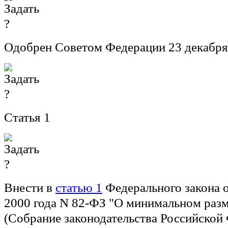
Одобрен Советом Федерации 23 декабря
Статья 1
Внести в
статью 1
Федерального закона 
2000 года N 82-ФЗ "О минимальном разм
(Собрание законодательства Российской 