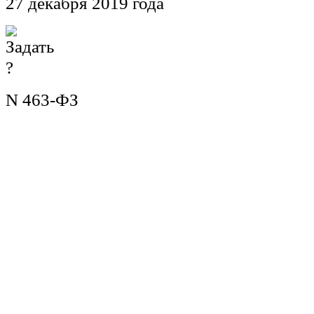
27 декабря 2019 года
N 463-ФЗ