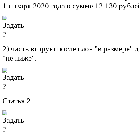
1 января 2020 года в сумме 12 130 рублей
2) часть вторую после слов "в размере"
"не ниже".
Статья 2