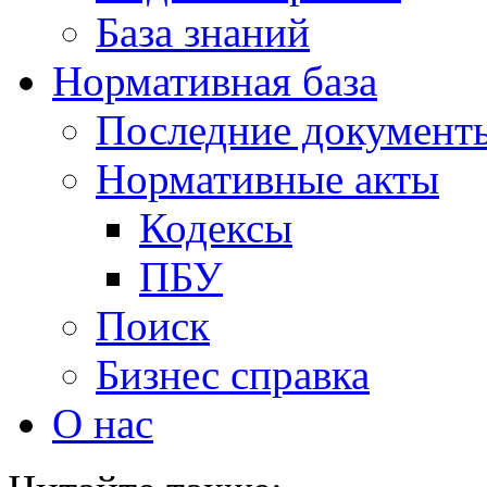
База знаний
Нормативная база
Последние документ
Нормативные акты
Кодексы
ПБУ
Поиск
Бизнес справка
О нас