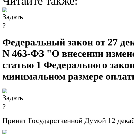
Читайте также:
Федеральный закон от 27 дек
N 463-ФЗ "О внесении измен
статью 1 Федерального зако
минимальном размере оплат
Принят Государственной Думой 12 декаб