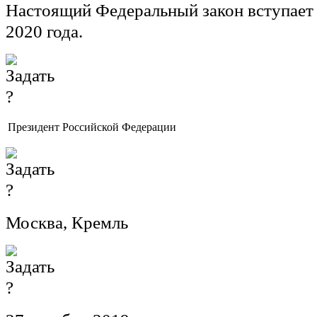
Настоящий Федеральный закон вступает в
2020 года.
Президент Российской Федерации
Москва, Кремль