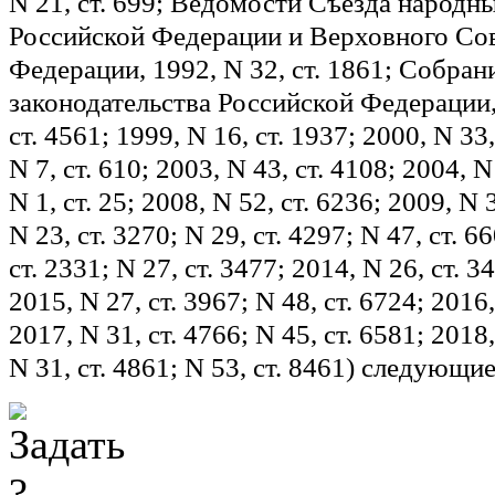
N 21, ст. 699; Ведомости Съезда народн
Российской Федерации и Верховного Со
Федерации, 1992, N 32, ст. 1861; Собран
законодательства Российской Федерации,
ст. 4561; 1999, N 16, ст. 1937; 2000, N 33,
N 7, ст. 610; 2003, N 43, ст. 4108; 2004, N
N 1, ст. 25; 2008, N 52, ст. 6236; 2009, N 
N 23, ст. 3270; N 29, ст. 4297; N 47, ст. 6
ст. 2331; N 27, ст. 3477; 2014, N 26, ст. 3
2015, N 27, ст. 3967; N 48, ст. 6724; 2016,
2017, N 31, ст. 4766; N 45, ст. 6581; 2018,
N 31, ст. 4861; N 53, ст. 8461) следующи