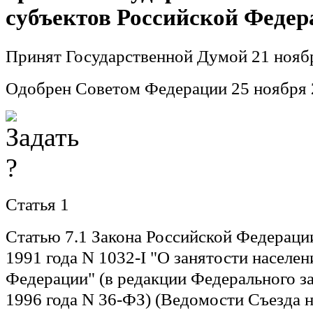
субъектов Российской Феде
Принят Государственной Думой 21 ноябр
Одобрен Советом Федерации 25 ноября 
Статья 1
Статью 7.1 Закона Российской Федерации
1991 года N 1032-I "О занятости населен
Федерации" (в редакции Федерального за
1996 года N 36-ФЗ) (Ведомости Съезда 