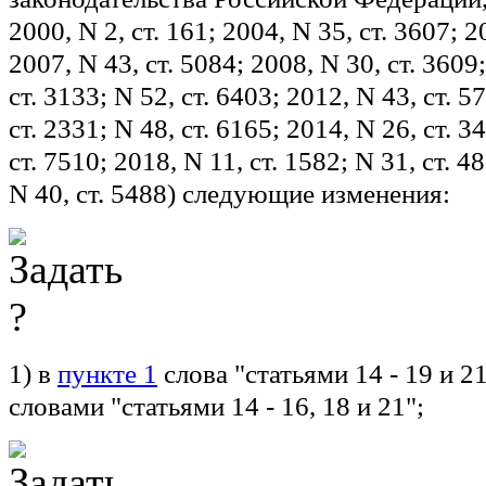
2000, N 2, ст. 161; 2004, N 35, ст. 3607; 20
2007, N 43, ст. 5084; 2008, N 30, ст. 3609
ст. 3133; N 52, ст. 6403; 2012, N 43, ст. 5
ст. 2331; N 48, ст. 6165; 2014, N 26, ст. 3
ст. 7510; 2018, N 11, ст. 1582; N 31, ст. 4
N 40, ст. 5488) следующие изменения:
1) в
пункте 1
слова "статьями 14 - 19 и 2
словами "статьями 14 - 16, 18 и 21";