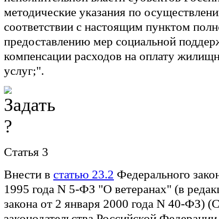
методические указания по осуществлен
соответствии с настоящим пунктом пол
предоставлению мер социальной поддерж
компенсации расходов на оплату жилищ
услуг;".
Статья 3
Внести в
статью 23.2
Федерального закон
1995 года N 5-ФЗ "О ветеранах" (в реда
закона от 2 января 2000 года N 40-ФЗ) (
законодательства Российской Федерации, 