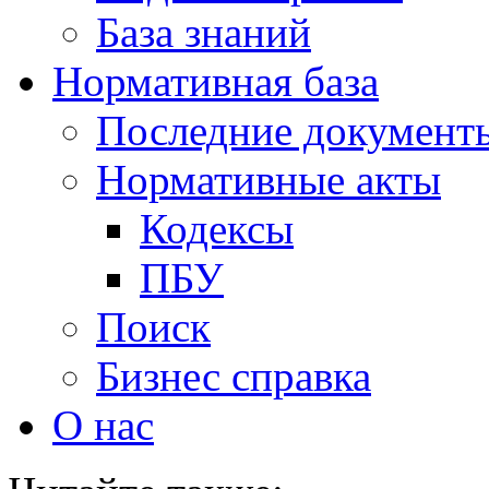
База знаний
Нормативная база
Последние документ
Нормативные акты
Кодексы
ПБУ
Поиск
Бизнес справка
О нас