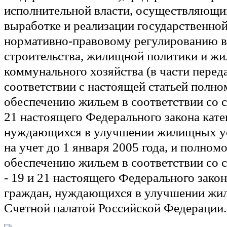
исполнительной власти, осуществляющи
выработке и реализации государственной
нормативно-правовому регулированию в
строительства, жилищной политики и ж
коммунального хозяйства (в части перед
соответствии с настоящей статьей полно
обеспечению жильем в соответствии со с
21 настоящего Федерального закона кате
нуждающихся в улучшении жилищных ус
на учет до 1 января 2005 года, и полном
обеспечению жильем в соответствии со с
- 19 и 21 настоящего Федерального закон
граждан, нуждающихся в улучшении жи
Счетной палатой Российской Федерации.