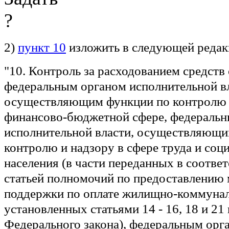
2)
пункт 10
изложить в следующей редак
"10. Контроль за расходованием средств
федеральным органом исполнительной вл
осуществляющим функции по контролю 
финансово-бюджетной сфере, федераль
исполнительной власти, осуществляющи
контролю и надзору в сфере труда и соц
населения (в части переданных в соотве
статьей полномочий по предоставлению 
поддержки по оплате жилищно-коммунал
установленных статьями 14 - 16, 18 и 21
Федерального закона), федеральным орг