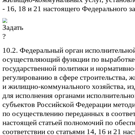
- 16, 18 и 21 настоящего Федерального за
10.2. Федеральный орган исполнительной
осуществляющий функции по выработке 
государственной политики и нормативн
регулированию в сфере строительства, 
и жилищно-коммунального хозяйства, из
для исполнения органами исполнительно
субъектов Российской Федерации методи
по осуществлению переданных в соответ
настоящей статьей полномочий по обесп
соответствии со статьями 14, 16 и 21 на