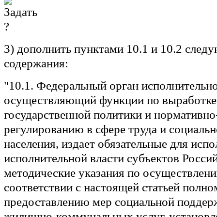
3) дополнить пунктами 10.1 и 10.2 след
содержания:
"10.1. Федеральный орган исполнительно
осуществляющий функции по выработке 
государственной политики и нормативн
регулированию в сфере труда и социаль
населения, издает обязательные для исп
исполнительной власти субъектов Росси
методические указания по осуществлен
соответствии с настоящей статьей полно
предоставлению мер социальной поддер
жилищно-коммунальных услуг, установл