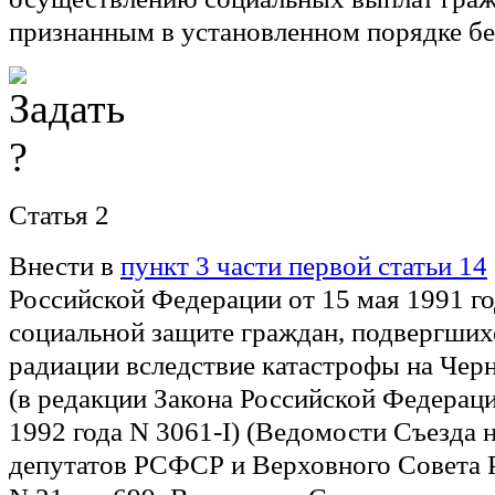
признанным в установленном порядке бе
Статья 2
Внести в
пункт 3 части первой статьи 14
Российской Федерации от 15 мая 1991 го
социальной защите граждан, подвергших
радиации вследствие катастрофы на Че
(в редакции Закона Российской Федерац
1992 года N 3061-I) (Ведомости Съезда
депутатов РСФСР и Верховного Совета 