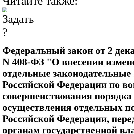
Читайте также:
Федеральный закон от 2 дека
N 408-ФЗ "О внесении измен
отдельные законодательные
Российской Федерации по в
совершенствования порядка
осуществления отдельных п
Российской Федерации, пер
органам государственной вл