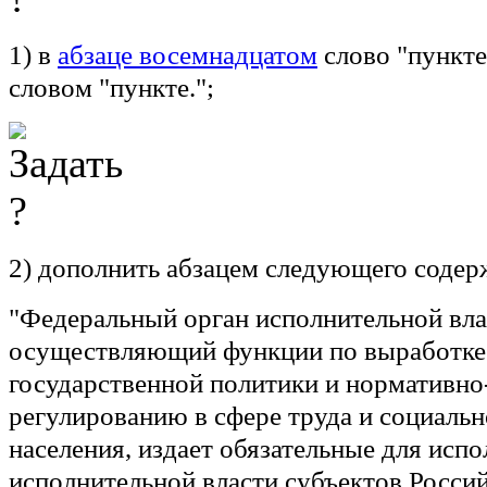
1) в
абзаце восемнадцатом
слово "пункте
словом "пункте.";
2) дополнить абзацем следующего содер
"Федеральный орган исполнительной вла
осуществляющий функции по выработке 
государственной политики и нормативн
регулированию в сфере труда и социаль
населения, издает обязательные для исп
исполнительной власти субъектов Росси