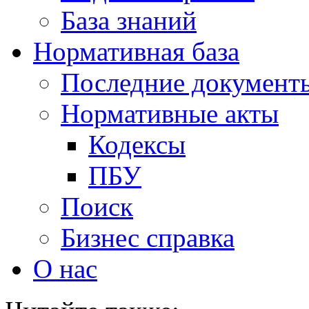
База знаний
Нормативная база
Последние документ
Нормативные акты
Кодексы
ПБУ
Поиск
Бизнес справка
О нас