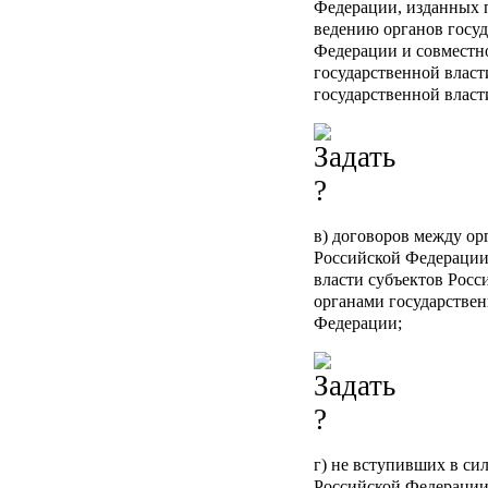
Федерации, изданных 
ведению органов госуд
Федерации и совместн
государственной власт
государственной власт
в) договоров между ор
Российской Федерации
власти субъектов Росс
органами государствен
Федерации;
г) не вступивших в с
Российской Федерации