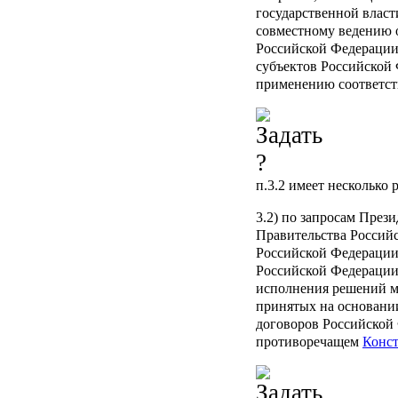
государственной влас
совместному ведению 
Российской Федерации 
субъектов Российской
применению соответст
п.3.2
имеет несколько 
3.2) по запросам През
Правительства Россий
Российской Федерации
Российской Федерации
исполнения решений м
принятых на основан
договоров Российской 
противоречащем
Конс