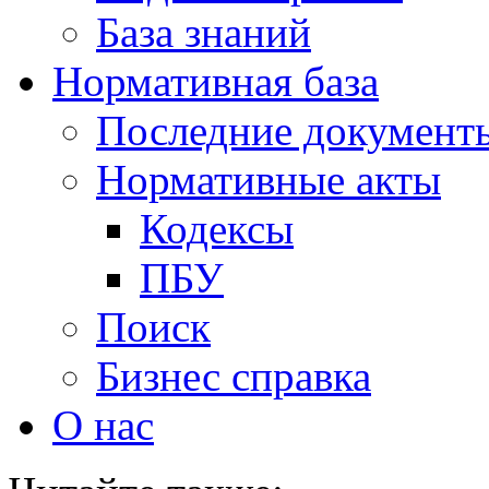
База знаний
Нормативная база
Последние документ
Нормативные акты
Кодексы
ПБУ
Поиск
Бизнес справка
О нас