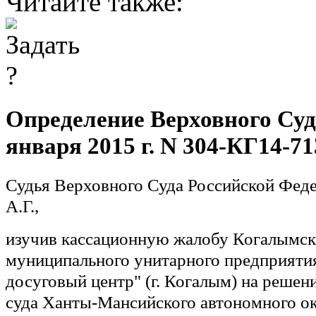
Читайте также:
Определение Верховного Суд
января 2015 г. N 304-КГ14-71
Судья Верховного Суда Российской Фед
А.Г.,
изучив кассационную жалобу Когалымск
муниципального унитарного предприяти
досуговый центр" (г. Когалым) на реше
суда Ханты-Мансийского автономного ок