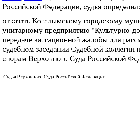
Российской Федерации, судья определил
отказать Когалымскому городскому мун
унитарному предприятию "Культурно-до
передаче кассационной жалобы для расс
судебном заседании Судебной коллегии 
спорам Верховного Суда Российской Фе
Судья Верховного Суда Российской Федерации