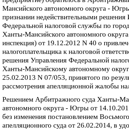
Мансийского автономного округа - Югры
признании недействительными решения
Федеральной налоговой службы по горо
Ханты-Мансийского автономного округа 
инспекция) от 19.12.2012 N 40 о привле
налогоплательщика к налоговой ответств
решения Управления Федеральной налог
Ханты-Мансийскому автономному округ
25.02.2013 N 07/053, принятого по резул
рассмотрения апелляционной жалобы на
Решением Арбитражного суда Ханты-Ма
автономного округа - Югры от 14.10.20
без изменения постановлением Восьмог
апелляционного суда от 26.02.2014, в у