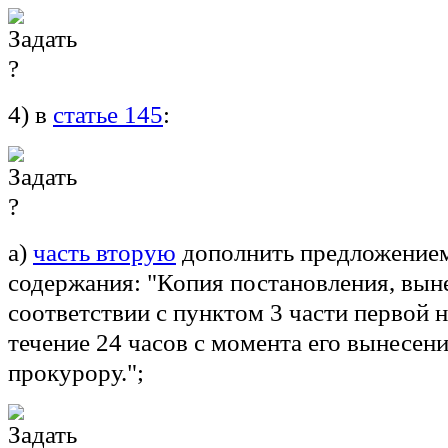
4) в
статье 145
:
а)
часть вторую
дополнить предложение
содержания: "Копия постановления, вын
соответствии с пунктом 3 части первой н
течение 24 часов с момента его вынесен
прокурору.";