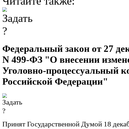
Читайте также:
Федеральный закон от 27 дек
N 499-ФЗ "О внесении измен
Уголовно-процессуальный к
Российской Федерации"
Принят Государственной Думой 18 декаб