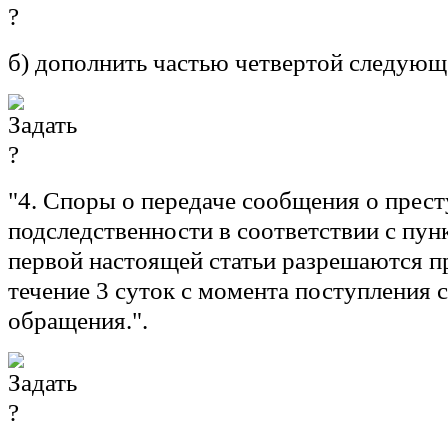
б) дополнить частью четвертой следующ
"4. Споры о передаче сообщения о прес
подследственности в соответствии с пун
первой настоящей статьи разрешаются 
течение 3 суток с момента поступления
обращения.".