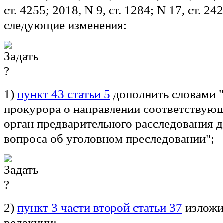
ст. 4255; 2018, N 9, ст. 1284; N 17, ст. 242
следующие изменения:
1)
пункт 43 статьи 5
дополнить словами "
прокурора о направлении соответствующ
орган предварительного расследования 
вопроса об уголовном преследовании";
2)
пункт 3 части второй статьи 37
изложи
редакции: