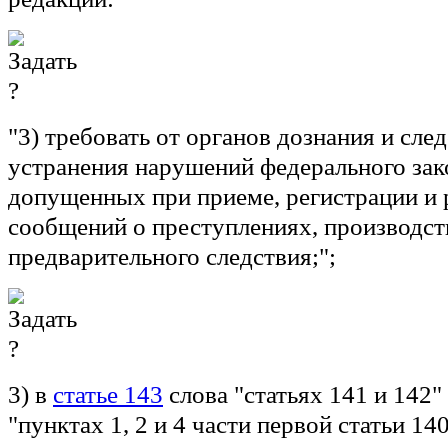
"3) требовать от органов дознания и сле
устранения нарушений федерального зак
допущенных при приеме, регистрации и
сообщений о преступлениях, производст
предварительного следствия;";
3) в
статье 143
слова "статьях 141 и 142"
"пунктах 1, 2 и 4 части первой статьи 140