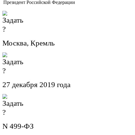
Президент Российской Федерации
Москва, Кремль
27 декабря 2019 года
N 499-ФЗ