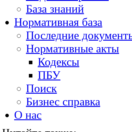
База знаний
Нормативная база
Последние документ
Нормативные акты
Кодексы
ПБУ
Поиск
Бизнес справка
О нас