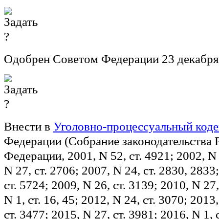
Одобрен Советом Федерации 23 декабря
Внести в
Уголовно-процессуальный коде
Федерации (Собрание законодательства 
Федерации, 2001, N 52, ст. 4921; 2002, N 
N 27, ст. 2706; 2007, N 24, ст. 2830, 2833
ст. 5724; 2009, N 26, ст. 3139; 2010, N 27,
N 1, ст. 16, 45; 2012, N 24, ст. 3070; 2013,
ст. 3477; 2015, N 27, ст. 3981; 2016, N 1, с