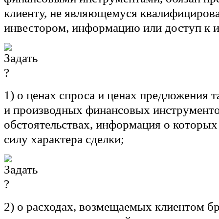
клиенту, не являющемуся квалифициро
инвестором, информацию или доступ к 
1) о ценах спроса и ценах предложения 
и производных финансовых инструменто
обстоятельствах, информация о которых
силу характера сделки;
2) о расходах, возмещаемых клиентом бр