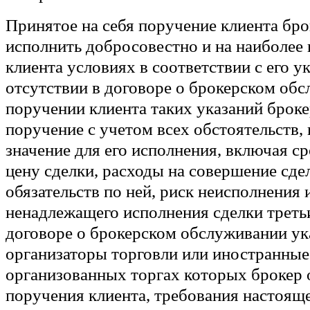
Принятое на себя поручение клиента бро
исполнить добросовестно и на наиболее
клиента условиях в соответствии с его у
отсутствии в договоре о брокерском об
поручении клиента таких указаний броке
поручение с учетом всех обстоятельств
значение для его исполнения, включая с
цену сделки, расходы на совершение сде
обязательств по ней, риск неисполнения 
ненадлежащего исполнения сделки треть
договоре о брокерском обслуживании у
организаторы торговли или иностранные
организованных торгах которых брокер 
поручения клиента, требования настояще