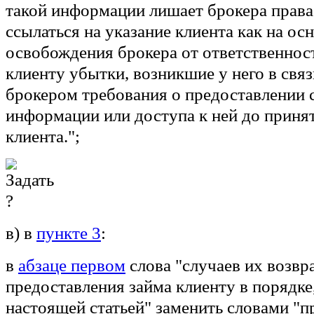
такой информации лишает брокера права 
ссылаться на указание клиента как на ос
освобождения брокера от ответственнос
клиенту убытки, возникшие у него в свя
брокером требования о предоставлении
информации или доступа к ней до приня
клиента.";
в) в
пункте 3
:
в
абзаце первом
слова "случаев их возвр
предоставления займа клиенту в порядке
настоящей статьей" заменить словами "п