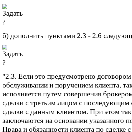
б) дополнить пунктами 2.3 - 2.6 следую
"2.3. Если это предусмотрено договором
обслуживании и поручением клиента, та
исполняется путем совершения брокером 
сделки с третьим лицом с последующим
сделки с данным клиентом. При этом так
заключаются на основании указанного п
Права и обязанности клиента по сделке 