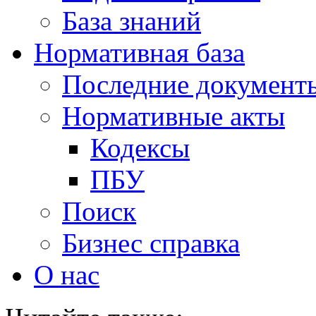
База знаний
Нормативная база
Последние документ
Нормативные акты
Кодексы
ПБУ
Поиск
Бизнес справка
О нас