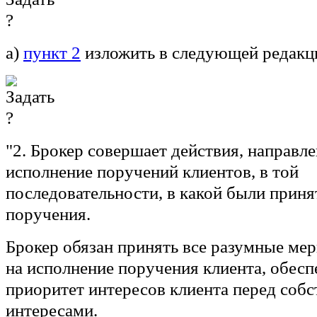
а)
пункт 2
изложить в следующей редакц
"2. Брокер совершает действия, направл
исполнение поручений клиентов, в той
последовательности, в какой были приня
поручения.
Брокер обязан принять все разумные ме
на исполнение поручения клиента, обесп
приоритет интересов клиента перед соб
интересами.