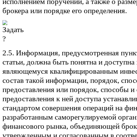
исполнением поручений, а также о разм
брокера или порядке его определения.
2.5. Информация, предусмотренная пунк
статьи, должна быть понятна и доступна 
являющемуся квалифицированным инвес
состав такой информации, порядок, спос
предоставления или порядок, способы и
предоставления к ней доступа устанавл
стандартом совершения операций на фи
разработанным саморегулируемой орган
финансового рынка, объединяющей брок
утвержденным и согласованным в соотве