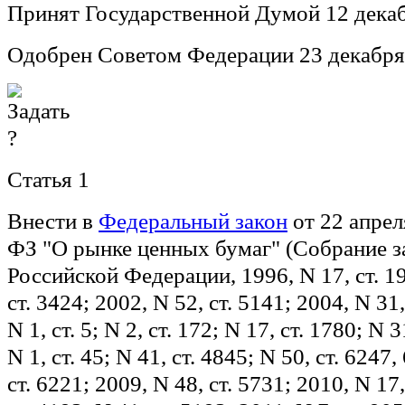
Принят Государственной Думой 12 декаб
Одобрен Советом Федерации 23 декабря
Статья 1
Внести в
Федеральный закон
от 22 апрел
ФЗ "О рынке ценных бумаг" (Собрание з
Российской Федерации, 1996, N 17, ст. 19
ст. 3424; 2002, N 52, ст. 5141; 2004, N 31,
N 1, ст. 5; N 2, ст. 172; N 17, ст. 1780; N 3
N 1, ст. 45; N 41, ст. 4845; N 50, ст. 6247
ст. 6221; 2009, N 48, ст. 5731; 2010, N 17,