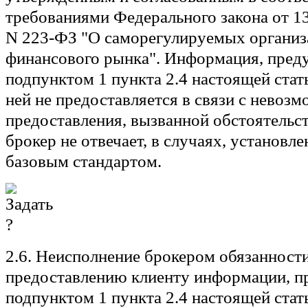
требованиями Федерального закона от 1
N 223-ФЗ "О саморегулируемых организ
финансового рынка". Информация, пред
подпунктом 1 пункта 2.4 настоящей стать
ней не предоставляется в связи с невоз
предоставления, вызванной обстоятельст
брокер не отвечает, в случаях, установ
базовым стандартом.
2.6. Неисполнение брокером обязанност
предоставлению клиенту информации, п
подпунктом 1 пункта 2.4 настоящей стать