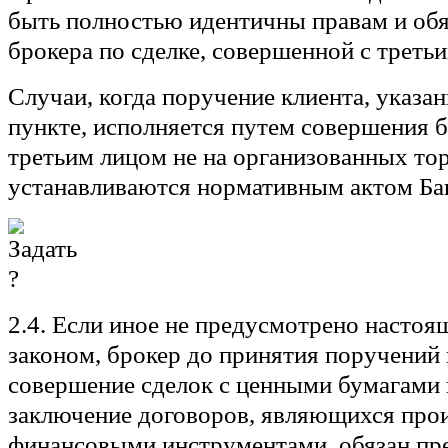
быть полностью идентичны правам и об
брокера по сделке, совершенной с треть
Случаи, когда поручение клиента, указа
пункте, исполняется путем совершения б
третьим лицом не на организованных тор
устанавливаются нормативным актом Ба
2.4. Если иное не предусмотрено насто
законом, брокер до принятия поручений 
совершение сделок с ценными бумагами и
заключение договоров, являющихся пр
финансовыми инструментами, обязан пр