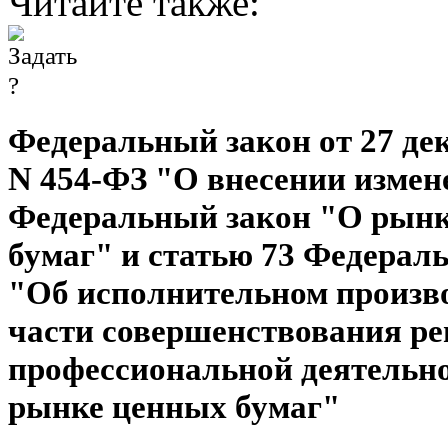
Читайте также:
Федеральный закон от 27 дек
N 454-ФЗ "О внесении измен
Федеральный закон "О рын
бумаг" и статью 73 Федераль
"Об исполнительном произво
части совершенствования р
профессиональной деятельно
рынке ценных бумаг"