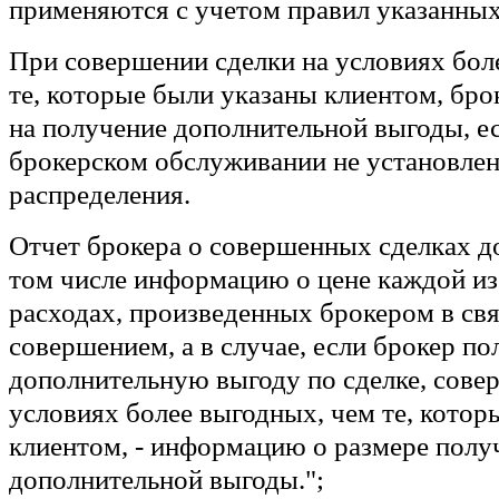
применяются с учетом правил указанных
При совершении сделки на условиях бол
те, которые были указаны клиентом, бро
на получение дополнительной выгоды, е
брокерском обслуживании не установлен
распределения.
Отчет брокера о совершенных сделках д
том числе информацию о цене каждой из 
расходах, произведенных брокером в свя
совершением, а в случае, если брокер по
дополнительную выгоду по сделке, сове
условиях более выгодных, чем те, котор
клиентом, - информацию о размере полу
дополнительной выгоды.";