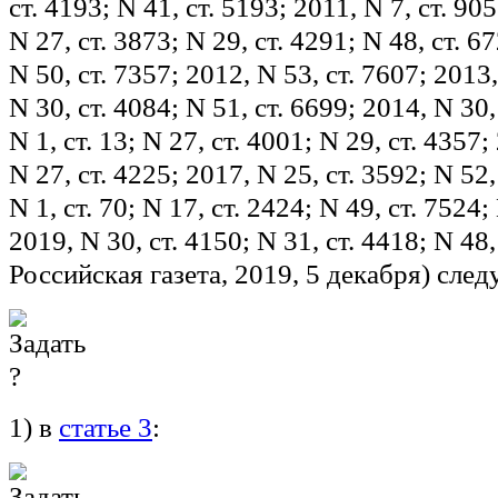
ст. 4193; N 41, ст. 5193; 2011, N 7, ст. 905
N 27, ст. 3873; N 29, ст. 4291; N 48, ст. 67
N 50, ст. 7357; 2012, N 53, ст. 7607; 2013,
N 30, ст. 4084; N 51, ст. 6699; 2014, N 30,
N 1, ст. 13; N 27, ст. 4001; N 29, ст. 4357; 
N 27, ст. 4225; 2017, N 25, ст. 3592; N 52,
N 1, ст. 70; N 17, ст. 2424; N 49, ст. 7524;
2019, N 30, ст. 4150; N 31, ст. 4418; N 48,
Российская газета, 2019, 5 декабря) сл
1) в
статье 3
: