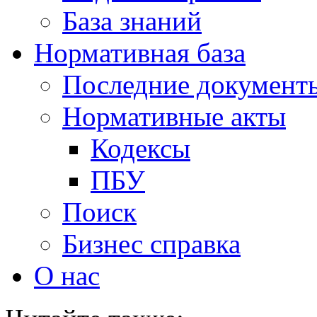
База знаний
Нормативная база
Последние документ
Нормативные акты
Кодексы
ПБУ
Поиск
Бизнес справка
О нас