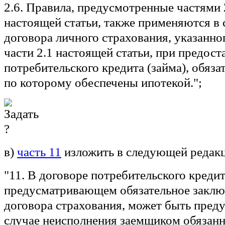
2.6. Правила, предусмотренные частями 2
настоящей статьи, также применяются в
договора личного страхования, указанно
части 2.1 настоящей статьи, при предост
потребительского кредита (займа), обяза
по которому обеспечены ипотекой.";
в)
часть 11
изложить в следующей редак
"11. В договоре потребительского кредит
предусматривающем обязательное закл
договора страхования, может быть преду
случае неисполнения заемщиком обязанн