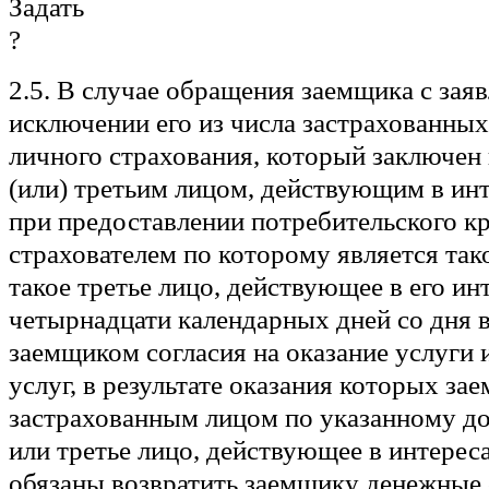
2.5. В случае обращения заемщика с зая
исключении его из числа застрахованных
личного страхования, который заключен
(или) третьим лицом, действующим в инт
при предоставлении потребительского кр
страхователем по которому является так
такое третье лицо, действующее в его инт
четырнадцати календарных дней со дня
заемщиком согласия на оказание услуги 
услуг, в результате оказания которых за
застрахованным лицом по указанному до
или третье лицо, действующее в интерес
обязаны возвратить заемщику денежные 