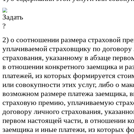
2) о соотношении размера страховой пре
уплачиваемой страховщику по договору
страхования, указанному в абзаце перво
в отношении конкретного заемщика и ра
платежей, из которых формируется стои
или совокупности этих услуг, либо о ма
возможном размере платежа заемщика, 
страховую премию, уплачиваемую стра
договору личного страхования, указанно
первом настоящей части, в отношении к
заемщика и иные платежи, из которых ф