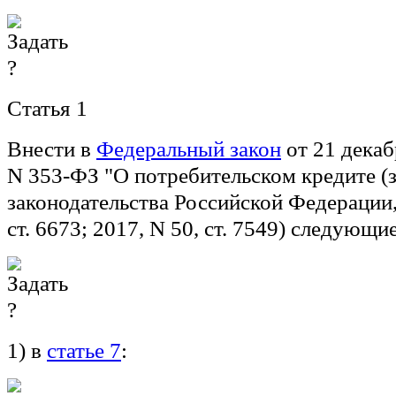
Статья 1
Внести в
Федеральный закон
от 21 декаб
N 353-ФЗ "О потребительском кредите (
законодательства Российской Федерации,
ст. 6673; 2017, N 50, ст. 7549) следующи
1) в
статье 7
: