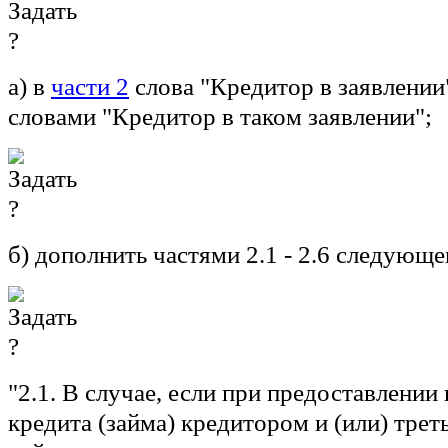
а) в
части 2
слова "Кредитор в заявлении
словами "Кредитор в таком заявлении";
б) дополнить частями 2.1 - 2.6 следующ
"2.1. В случае, если при предоставлении
кредита (займа) кредитором и (или) трет