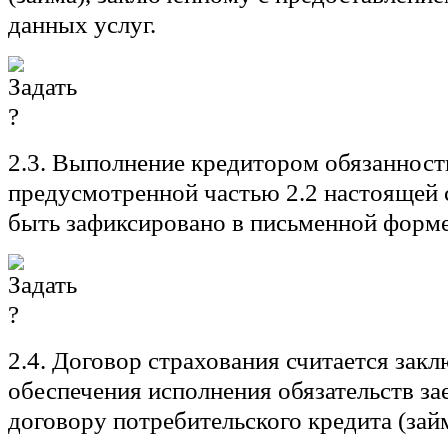
данных услуг.
2.3. Выполнение кредитором обязанност
предусмотренной частью 2.2 настоящей 
быть зафиксировано в письменной форме
2.4. Договор страхования считается зак
обеспечения исполнения обязательств з
договору потребительского кредита (займ