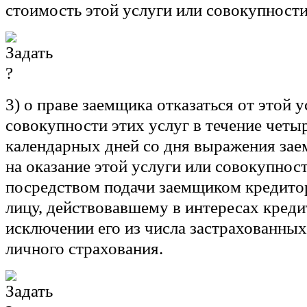
стоимость этой услуги или совокупности
3) о праве заемщика отказаться от этой у
совокупности этих услуг в течение четы
календарных дней со дня выражения зае
на оказание этой услуги или совокупност
посредством подачи заемщиком кредито
лицу, действовавшему в интересах креди
исключении его из числа застрахованных
личного страхования.