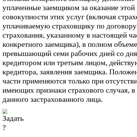
уплаченные заемщиком за оказание этой 
совокупности этих услуг (включая стра
уплачиваемую страховщику по договору
страхования, указанному в настоящей ча
конкретного заемщика), в полном объеме 
превышающий семи рабочих дней со дня
кредитором или третьим лицом, действ
кредитора, заявления заемщика. Положе
части применяются только при отсутств
имеющих признаки страхового случая, 
данного застрахованного лица.