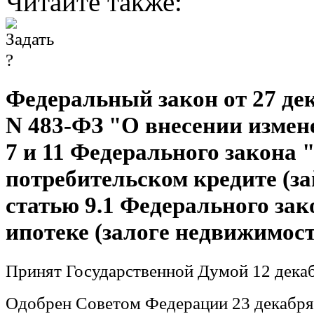
Читайте также:
Федеральный закон от 27 дек
N 483-ФЗ "О внесении измен
7 и 11 Федерального закона 
потребительском кредите (за
статью 9.1 Федерального за
ипотеке (залоге недвижимос
Принят Государственной Думой 12 декаб
Одобрен Советом Федерации 23 декабря