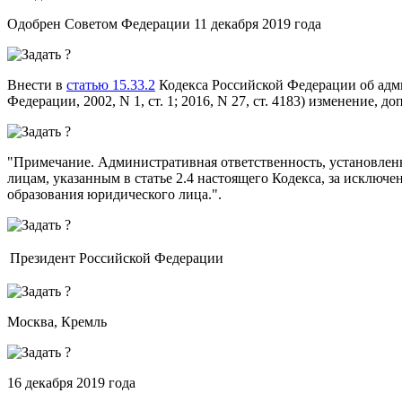
Одобрен Советом Федерации 11 декабря 2019 года
Внести в
статью 15.33.2
Кодекса Российской Федерации об адм
Федерации, 2002, N 1, ст. 1; 2016, N 27, ст. 4183) изменение,
"
Примечание.
Административная ответственность, установлен
лицам, указанным в статье 2.4 настоящего Кодекса, за исклю
образования юридического лица.".
Президент Российской Федерации
Москва, Кремль
16 декабря 2019 года