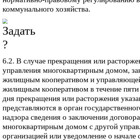
коммунального хозяйства.
6.2. В случае прекращения или расторже
управления многоквартирным домом, з
жилищным кооперативом и управляющей
жилищным кооперативом в течение пяти 
дня прекращения или расторжения указа
представляются в орган государственно
надзора сведения о заключении договор
многоквартирным домом с другой упра
организацией или уведомление о начале