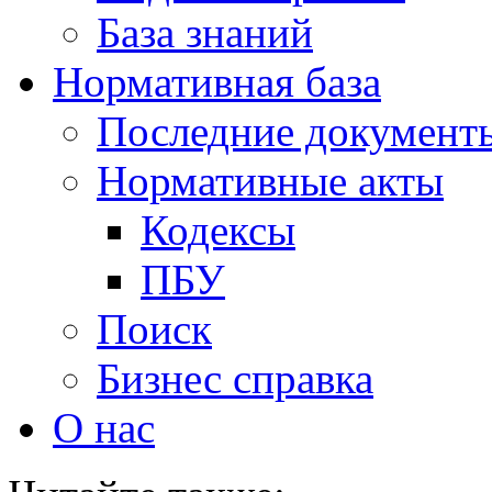
База знаний
Нормативная база
Последние документ
Нормативные акты
Кодексы
ПБУ
Поиск
Бизнес справка
О нас