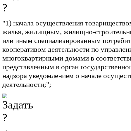
"1) начала осуществления товарищество
жилья, жилищным, жилищно-строительн
или иным специализированным потреби
кооперативом деятельности по управле
многоквартирными домами в соответств
представленным в орган государственн
надзора уведомлением о начале осущест
деятельности;";