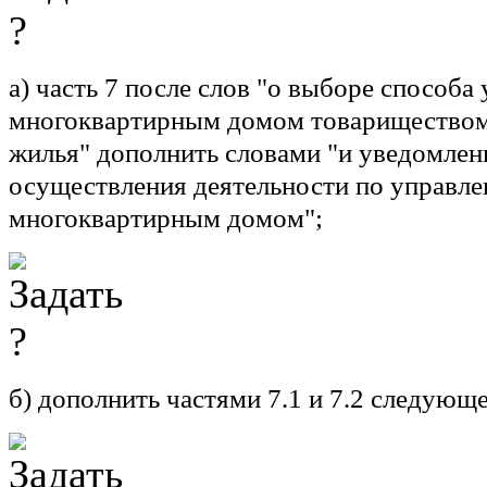
а) часть 7 после слов "о выборе способа
многоквартирным домом товариществом
жилья" дополнить словами "и уведомлени
осуществления деятельности по управл
многоквартирным домом";
б) дополнить частями 7.1 и 7.2 следующ