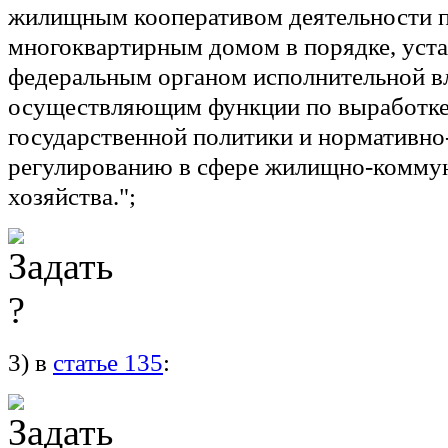
жилищным кооперативом деятельности 
многоквартирным домом в порядке, уст
федеральным органом исполнительной вл
осуществляющим функции по выработке
государственной политики и нормативн
регулированию в сфере жилищно-комму
хозяйства.";
3) в
статье 135
: