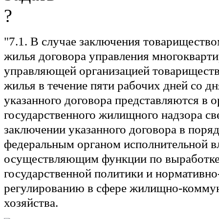
"7.1. В случае заключения товариществ
жилья договора управления многокварт
управляющей организацией товариществ
жилья в течение пяти рабочих дней со д
указанного договора представляются в о
государственного жилищного надзора св
заключении указанного договора в поря
федеральным органом исполнительной вл
осуществляющим функции по выработке
государственной политики и нормативн
регулированию в сфере жилищно-комму
хозяйства.