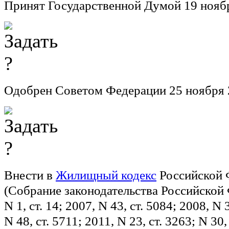
Принят Государственной Думой 19 ноябр
Одобрен Советом Федерации 25 ноября 
Внести в
Жилищный кодекс
Российской 
(Собрание законодательства Российской 
N 1, ст. 14; 2007, N 43, ст. 5084; 2008, N 
N 48, ст. 5711; 2011, N 23, ст. 3263; N 30,