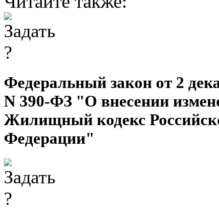
Читайте также:
Федеральный закон от 2 дека
N 390-ФЗ "О внесении измен
Жилищный кодекс Российск
Федерации"