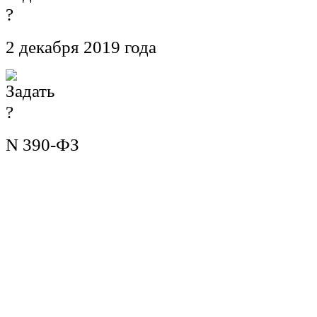
2 декабря 2019 года
N 390-ФЗ