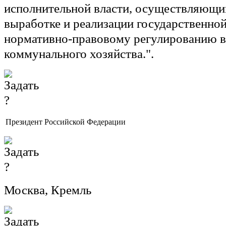
исполнительной власти, осуществляющи
выработке и реализации государственной
нормативно-правовому регулированию в
коммунального хозяйства.".
Президент Российской Федерации
Москва, Кремль