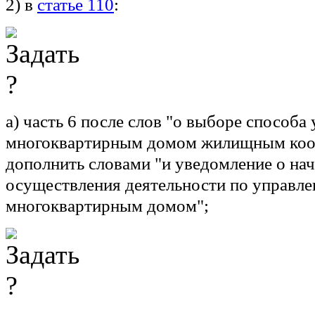
2) в
статье 110
:
а) часть 6 после слов "о выборе способа
многоквартирным домом жилищным коо
дополнить словами "и уведомление о нач
осуществления деятельности по управл
многоквартирным домом";