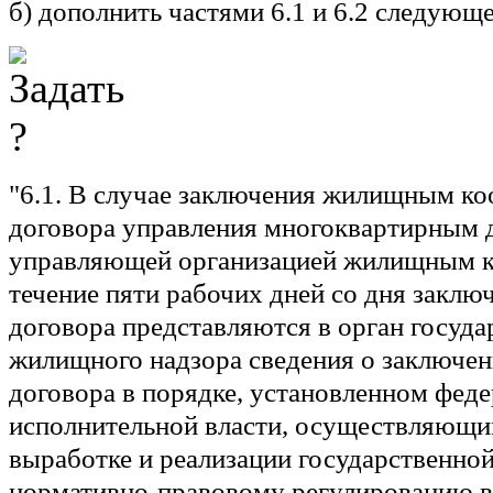
б) дополнить частями 6.1 и 6.2 следующ
"6.1. В случае заключения жилищным к
договора управления многоквартирным 
управляющей организацией жилищным к
течение пяти рабочих дней со дня заклю
договора представляются в орган госуда
жилищного надзора сведения о заключен
договора в порядке, установленном фед
исполнительной власти, осуществляющи
выработке и реализации государственной
нормативно-правовому регулированию в