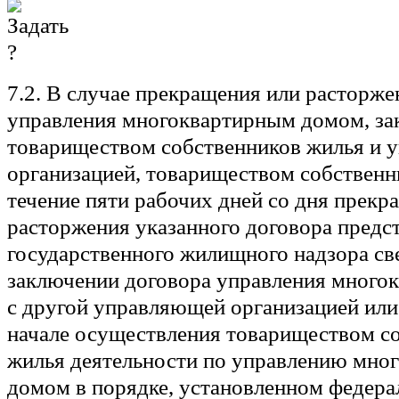
7.2. В случае прекращения или расторже
управления многоквартирным домом, з
товариществом собственников жилья и 
организацией, товариществом собственн
течение пяти рабочих дней со дня прекр
расторжения указанного договора предс
государственного жилищного надзора св
заключении договора управления мног
с другой управляющей организацией или
начале осуществления товариществом с
жилья деятельности по управлению мно
домом в порядке, установленном федер