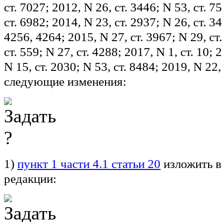
ст. 7027; 2012, N 26, ст. 3446; N 53, ст. 7
ст. 6982; 2014, N 23, ст. 2937; N 26, ст. 3
4256, 4264; 2015, N 27, ст. 3967; N 29, ст
ст. 559; N 27, ст. 4288; 2017, N 1, ст. 10; 2
N 15, ст. 2030; N 53, ст. 8484; 2019, N 22,
следующие изменения:
1)
пункт 1 части 4.1 статьи 20
изложить 
редакции: