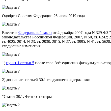
Одобрен Советом Федерации 26 июля 2019 года
Внести в
Федеральный закон
от 4 декабря 2007 года N 329-ФЗ 
законодательства Российской Федерации, 2007, N 50, ст. 6242; 2011
ст. 4025; 2014, N 23, ст. 2930; 2015, N 27, ст. 3995; N 41, ст. 5628
следующие изменения:
1)
пункт 1 статьи 5
после слов "объединения физкультурно-спо
2) дополнить статьей 30.1 следующего содержания:
"
Статья 30.1.
Фитнес-центры