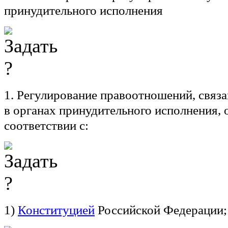
принудительного исполнения
1. Регулирование правоотношений, связ
в органах принудительного исполнения, 
соответствии с:
1)
Конституцией
Российской Федерации;