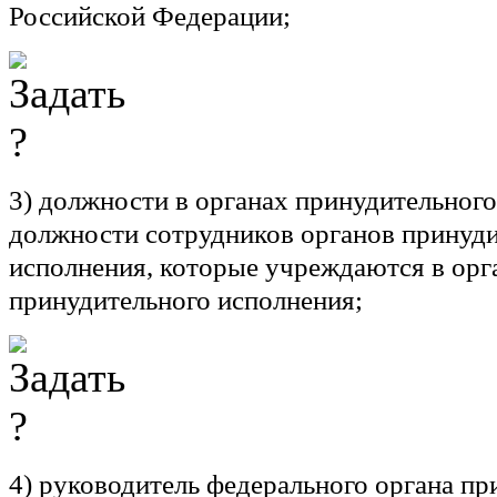
Российской Федерации;
3)
должности в органах принудительног
должности сотрудников органов принуд
исполнения, которые учреждаются в орг
принудительного исполнения;
4)
руководитель федерального органа пр