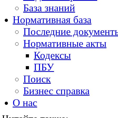
База знаний
Нормативная база
Последние документ
Нормативные акты
Кодексы
ПБУ
Поиск
Бизнес справка
О нас