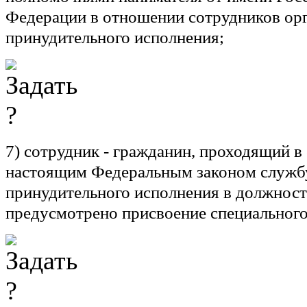
Федерации в отношении сотрудников ор
принудительного исполнения;
7)
сотрудник
- гражданин, проходящий в 
настоящим Федеральным законом службу
принудительного исполнения в должност
предусмотрено присвоение специального