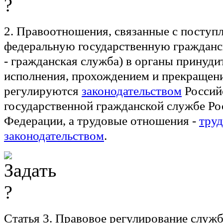
2. Правоотношения, связанные с поступ
федеральную государственную гражданс
- гражданская служба) в органы принуди
исполнения, прохождением и прекращен
регулируются
законодательством
Россий
государственной гражданской службе Ро
Федерации, а трудовые отношения -
тру
законодательством
.
Статья 3.
Правовое регулирование служб