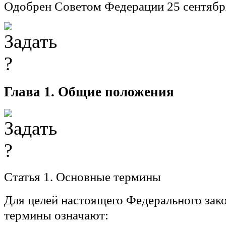
Одобрен Советом Федерации 25 сентябр
Глава 1. Общие положения
Статья 1.
Основные термины
Для целей настоящего Федерального за
термины означают: