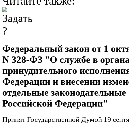
Читайте также:
Федеральный закон от 1 октя
N 328-ФЗ "О службе в орган
принудительного исполнени
Федерации и внесении измен
отдельные законодательные
Российской Федерации"
Принят Государственной Думой 19 сентя