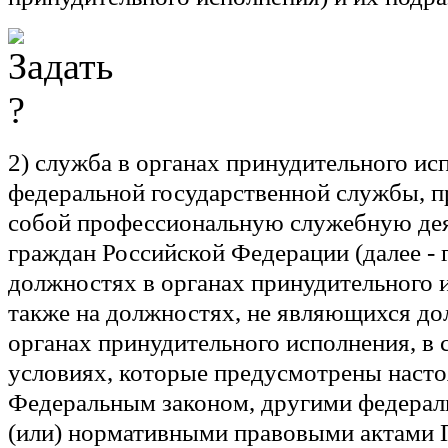
2)
служба в органах принудительного ис
федеральной государственной службы, 
собой профессиональную служебную де
граждан Российской Федерации (далее - 
должностях в органах принудительного и
также на должностях, не являющихся д
органах принудительного исполнения, в 
условиях, которые предусмотрены наст
Федеральным законом, другими федерал
(или) нормативными правовыми актами 