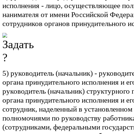
исполнения
- лицо, осуществляющее по
нанимателя от имени Российской Федер
сотрудников органов принудительного и
5)
руководитель (начальник)
- руководите
органа принудительного исполнения и ег
руководитель (начальник) структурного 
органа принудительного исполнения и ег
сотрудник, наделенный в установленном
полномочиями по руководству работник
(сотрудниками, федеральными государс