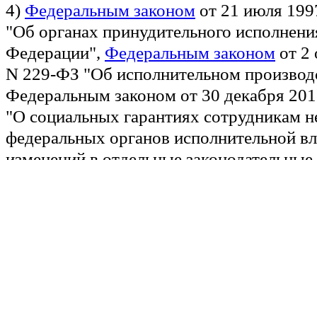
4)
Федеральным законом
от 21 июля 199
"Об органах принудительного исполнени
Федерации",
Федеральным законом
от 2 
N 229-ФЗ "Об исполнительном производс
Федеральным законом от 30 декабря 201
"О социальных гарантиях сотрудникам 
федеральных органов исполнительной вл
изменений в отдельные законодательные
Федерации" и другими федеральными за
регламентирующими правоотношения, с
службой в органах принудительного исп