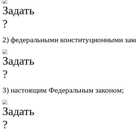
2) федеральными конституционными зак
3) настоящим Федеральным законом;