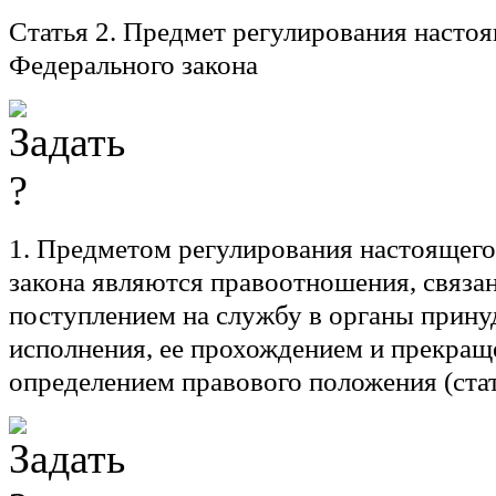
Статья 2.
Предмет регулирования настоя
Федерального закона
1. Предметом регулирования настоящег
закона являются правоотношения, связа
поступлением на службу в органы прину
исполнения, ее прохождением и прекраще
определением правового положения (стат