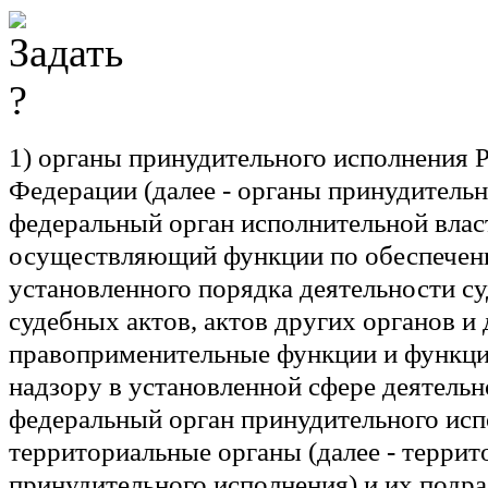
1)
органы принудительного исполнения 
Федерации (далее - органы принудительн
федеральный орган исполнительной влас
осуществляющий функции по обеспече
установленного порядка деятельности с
судебных актов, актов других органов и
правоприменительные функции и функци
надзору в установленной сфере деятельно
федеральный орган принудительного испо
территориальные органы (далее - терри
принудительного исполнения) и их подра