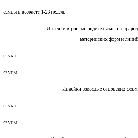
самцы в возрасте 1-23 недель
Индейки взрослые родительского и прарод
материнских форм и линий
самки
самцы
Индейки взрослые отцовских форм
самки
самцы