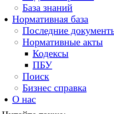
База знаний
Нормативная база
Последние документ
Нормативные акты
Кодексы
ПБУ
Поиск
Бизнес справка
О нас