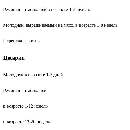
Ремонтный молодняк в возрасте 1-7 недель
Молодняк, выращиваемый на мясо, в возрасте 1-8 недель
Перепела взрослые
Цесарки
Молодняк в возрасте 1-7 дней
Ремонтный молодняк:
в возрасте 1-12 недель
в возрасте 13-20 недель