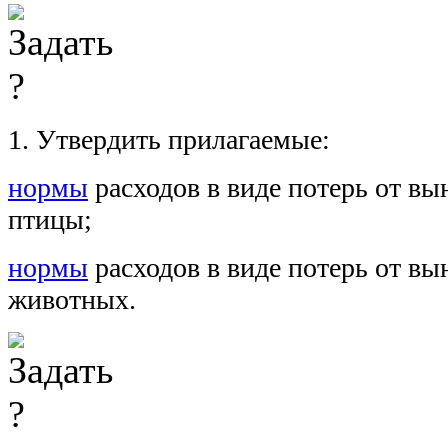
1. Утвердить прилагаемые:
нормы
расходов в виде потерь от в
птицы;
нормы
расходов в виде потерь от в
животных.