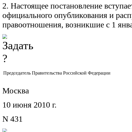
2. Настоящее постановление вступает
официального опубликования и расп
правоотношения, возникшие с 1 янва
Председатель Правительства Российской Федерации
Москва
10 июня 2010 г.
N 431