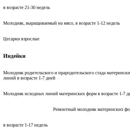
в возрасте 21-30 недель
Молодняк, выращиваемый на мясо, в возрасте 1-12 недель
Цесарки взрослые
Индейки
Молодняк родительского и прародительского стада материнск
линий в возрасте 1-7 дней
Молодняк исходных линий материнских форм в возрасте 1-7 д
Ремонтный молодняк материнских фо
в возрасте 1-17 недель