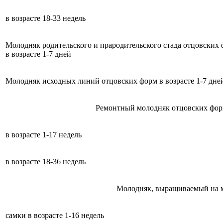
в возрасте 18-33 недель
Молодняк родительского и прародительского стада отцовских
в возрасте 1-7 дней
Молодняк исходных линий отцовских форм в возрасте 1-7 дне
Ремонтный молодняк отцовских фор
в возрасте 1-17 недель
в возрасте 18-36 недель
Молодняк, выращиваемый на м
самки в возрасте 1-16 недель