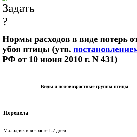
Нормы расходов в виде потерь 
убоя птицы (утв.
постановление
РФ от 10 июня 2010 г. N 431)
Виды и половозрастные группы птицы
Перепела
Молодняк в возрасте 1-7 дней