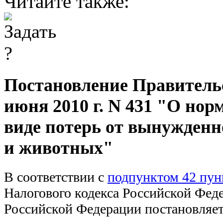
Читайте также:
Постановление Правительс
июня 2010 г. N 431 "О нор
виде потерь от вынужденн
и животных"
В соответствии с
подпунктом 42 пунк
Налогового кодекса Российской Фед
Российской Федерации постановляет