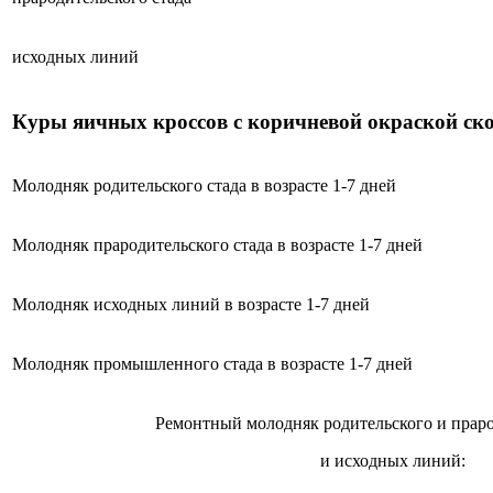
исходных линий
Куры яичных кроссов с коричневой окраской ск
Молодняк родительского стада в возрасте 1-7 дней
Молодняк прародительского стада в возрасте 1-7 дней
Молодняк исходных линий в возрасте 1-7 дней
Молодняк промышленного стада в возрасте 1-7 дней
Ремонтный молодняк родительского и праро
и исходных линий: