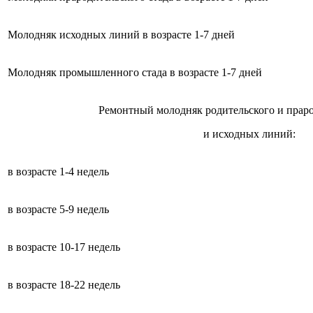
Молодняк исходных линий в возрасте 1-7 дней
Молодняк промышленного стада в возрасте 1-7 дней
Ремонтный молодняк родительского и праро
и исходных линий:
в возрасте 1-4 недель
в возрасте 5-9 недель
в возрасте 10-17 недель
в возрасте 18-22 недель