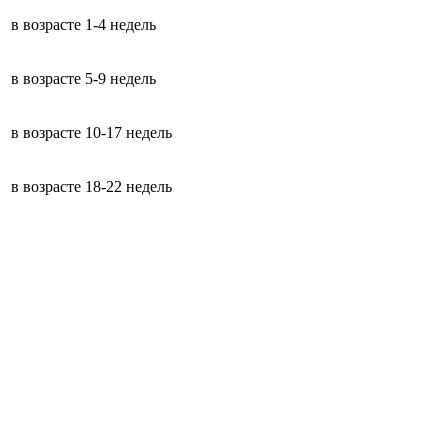
в возрасте 1-4 недель
в возрасте 5-9 недель
в возрасте 10-17 недель
в возрасте 18-22 недель
Ремонтный молодняк промышленно
в возрасте 1-4 недель
в возрасте 5-9 недель
в возрасте 10-17 недель