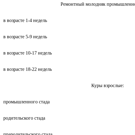
Ремонтный молодняк промышленно
в возрасте 1-4 недель
в возрасте 5-9 недель
в возрасте 10-17 недель
в возрасте 18-22 недель
Куры взрослые:
промышленного стада
родительского стада
прародительского стада