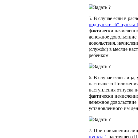
5. В случае если в рас
подпункте "б" пункта 
фактически начисленно
денежное довольствие 
довольствия, начислен
(службы) в месяце наст
ребенком.
6. В случае если лица,
настоящего Положения,
наступления отпуска п
фактически начисленно
денежное довольствие 
установленного им ден
7. При повышении лиц
пункта 1
настоящего П