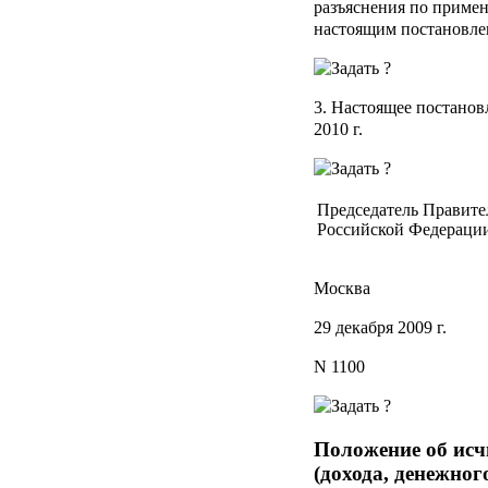
разъяснения по прим
настоящим постановле
3. Настоящее постановл
2010 г.
Председатель Правите
Российской Федераци
Москва
29 декабря 2009 г.
N 1100
Положение об исч
(дохода, денежног