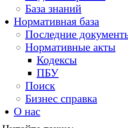
База знаний
Нормативная база
Последние документ
Нормативные акты
Кодексы
ПБУ
Поиск
Бизнес справка
О нас