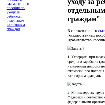
уходу за р
отдельным
граждан"
В соответствии со
стат
государственных посо
Правительство Россий
1. Утвердить прилага
среднего заработка (до
назначении пособия по
ежемесячного пособия 
категориям граждан.
2. Министерству труда
Федерации совместно 
федеральными органам