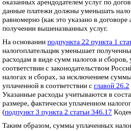
оказанных арендодателем услуг по догов
данные платежи должны уменьшать нало
равномерно (как это указано в договоре
получении вышеназванных услуг.
На основании
подпункта 22 пункта 1 ста
налогоплательщик уменьшает полученны
расходам в виде сумм налогов и сборов,
соответствии с законодательством Росс
налогах и сборах, за исключением суммы
уплаченной в соответствии с
главой 26.2
Указанные расходы учитываются в соста
размере, фактически уплаченном налог
(
подпункт 3 пункта 2 статьи 346.17
Кодек
Таким образом, суммы уплаченных нало