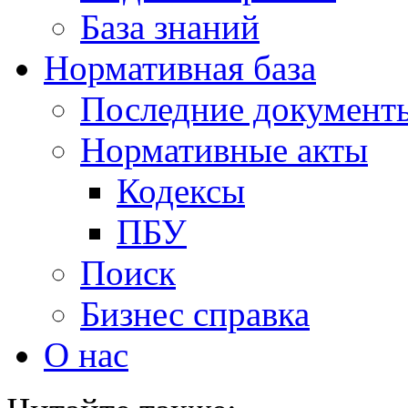
База знаний
Нормативная база
Последние документ
Нормативные акты
Кодексы
ПБУ
Поиск
Бизнес справка
О нас