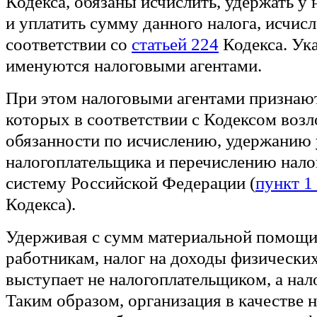
Кодекса, обязаны исчислить, удержать у
и уплатить сумму данного налога, исчис
соответствии со
статьей 224
Кодекса. Ук
именуются налоговыми агентами.
При этом налоговыми агентами признают
которых в соответствии с Кодексом воз
обязанности по исчислению, удержанию 
налогоплательщика и перечислению нал
систему Российской Федерации (
пункт 1
Кодекса).
Удерживая с сумм материальной помощи
работникам, налог на доходы физических
выступает не налогоплательщиком, а нал
Таким образом, организация в качестве н