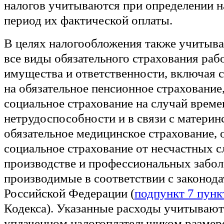
налогов учитываются при определении н
период их фактической оплаты.
В целях налогообложения также учитыва
все виды обязательного страхования раб
имущества и ответственности, включая 
на обязательное пенсионное страхование
социальное страхование на случай врем
нетрудоспособности и в связи с материн
обязательное медицинское страхование, 
социальное страхование от несчастных с
производстве и профессиональных забол
производимые в соответствии с законод
Российской Федерации (
подпункт 7 пункт
Кодекса). Указанные расходы учитывают
уплаченном налогоплательщиком размер