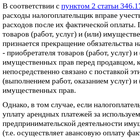
В соответствии с
пунктом 2 статьи 346.1
расходы налогоплательщик вправе учесть
расходов после их фактической оплаты. 
товаров (работ, услуг) и (или) имуществ
признается прекращение обязательства 
- приобретателя товаров (работ, услуг) и 
имущественных прав перед продавцом, 
непосредственно связано с поставкой эт
(выполнением работ, оказанием услуг) и 
имущественных прав.
Однако, в том случае, если налогоплате
уплату арендных платежей за используем
предпринимательской деятельности иму
(т.е. осуществляет авансовую оплату фа