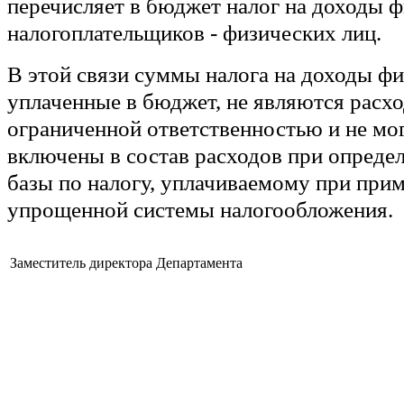
перечисляет в бюджет налог на доходы ф
налогоплательщиков - физических лиц.
В этой связи суммы налога на доходы фи
уплаченные в бюджет, не являются расх
ограниченной ответственностью и не мо
включены в состав расходов при опреде
базы по налогу, уплачиваемому при при
упрощенной системы налогообложения.
Заместитель директора Департамента