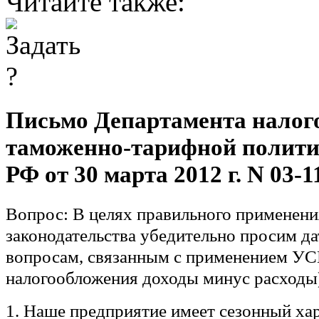
Читайте также:
Письмо Департамента налог
таможенно-тарифной полит
РФ от 30 марта 2012 г. N 03-1
Вопрос:
В целях правильного применени
законодательства убедительно просим да
вопросам, связанным с применением УС
налогообложения доходы минус расходы
1. Наше предприятие имеет сезонный ха