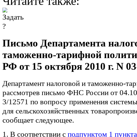
Читайте также:
Письмо Департамента налог
таможенно-тарифной полит
РФ от 15 октября 2010 г. N 03
Департамент налоговой и таможенно-тар
рассмотрев письмо ФНС России от 04.10
3/12571 по вопросу применения систем
для сельскохозяйственных товаропроизв
сообщает следующее.
1. В соответствии с
подпунктом 1 пункта 