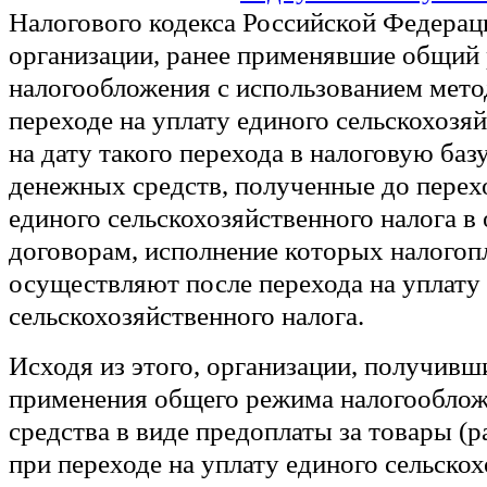
Налогового кодекса Российской Федераци
организации, ранее применявшие общий
налогообложения с использованием мето
переходе на уплату единого сельскохозя
на дату такого перехода в налоговую ба
денежных средств, полученные до перех
единого сельскохозяйственного налога в 
договорам, исполнение которых налого
осуществляют после перехода на уплату
сельскохозяйственного налога.
Исходя из этого, организации, получивш
применения общего режима налогообло
средства в виде предоплаты за товары (р
при переходе на уплату единого сельско