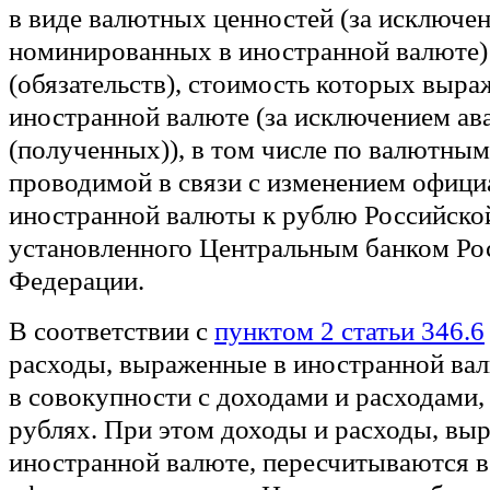
в виде валютных ценностей (за исключе
номинированных в иностранной валюте)
(обязательств), стоимость которых выра
иностранной валюте (за исключением а
(полученных)), в том числе по валютным
проводимой в связи с изменением офици
иностранной валюты к рублю Российско
установленного Центральным банком Ро
Федерации.
В соответствии с
пунктом 2 статьи 346.6
расходы, выраженные в иностранной ва
в совокупности с доходами и расходами
рублях. При этом доходы и расходы, вы
иностранной валюте, пересчитываются в