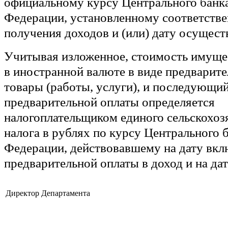
официальному курсу Центрального банк
Федерации, установленному соответстве
получения доходов и (или) дату осущест
Учитывая изложенное, стоимость имуще
в иностранной валюте в виде предварите
товары (работы, услуги), и последующий
предварительной оплаты определяется
налогоплательщиком единого сельскохоз
налога в рублях по курсу Центрального 
Федерации, действовавшему на дату вк
предварительной оплаты в доход и на дат
Директор Департамента