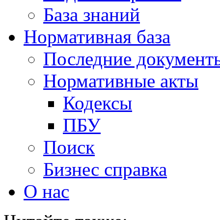
База знаний
Нормативная база
Последние документ
Нормативные акты
Кодексы
ПБУ
Поиск
Бизнес справка
О нас