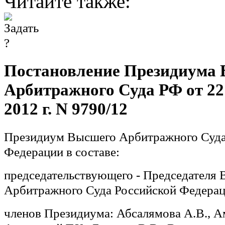
Читайте также:
Постановление Президиума
Арбитражного Суда РФ от 22
2012 г. N 9790/12
Президиум Высшего Арбитражного Суда
Федерации в составе:
председательствующего - Председателя
Арбитражного Суда Российской Федерац
членов Президиума: Абсалямова А.В., А