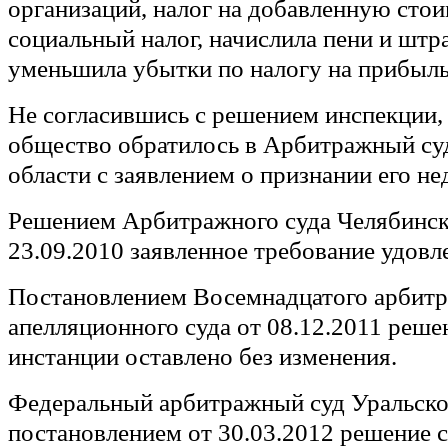
организаций, налог на добавленную сто
социальный налог, начислила пени и штр
уменьшила убытки по налогу на прибыль
Не согласившись с решением инспекции,
общество обратилось в Арбитражный су
области с заявлением о признании его н
Решением Арбитражного суда Челябинск
23.09.2010 заявленное требование удовл
Постановлением Восемнадцатого арбит
апелляционного суда от 08.12.2011 реше
инстанции оставлено без изменения.
Федеральный арбитражный суд Уральско
постановлением от 30.03.2012 решение 