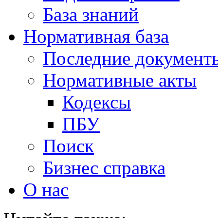
База знаний
Нормативная база
Последние документ
Нормативные акты
Кодексы
ПБУ
Поиск
Бизнес справка
О нас