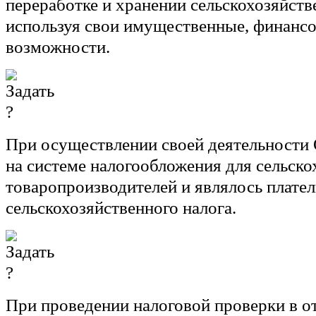
переработке и хранении сельскохозяйств
используя свои имущественные, финансо
возможности.
При осуществлении своей деятельности
на системе налогообложения для сельск
товаропроизводителей и являлось плате
сельскохозяйственного налога.
При проведении налоговой проверки в 