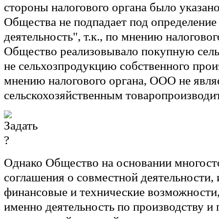
стороны налогового органа было указано
Общества не подпадает под определение
деятельность", т.к., по мнению налоговог
Общество реализовывало покупную сель
не сельхозпродукцию собственного произв
мнению налогового органа, ООО не явля
сельскохозяйственным товаропроизводи
Однако Общество на основании многост
соглашения о совместной деятельности, 
финансовые и технические возможности
именно деятельность по производству и 