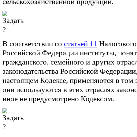
сельскохозяйственной продукции.
В соответствии со
статьей 11
Налогового
Российской Федерации институты, поня
гражданского, семейного и других отрас
законодательства Российской Федерации
настоящем Кодексе, применяются в том з
они используются в этих отраслях законо
иное не предусмотрено Кодексом.