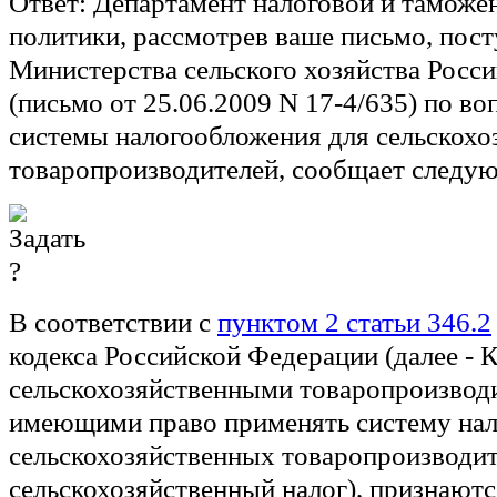
Ответ:
Департамент налоговой и таможе
политики, рассмотрев ваше письмо, пос
Министерства сельского хозяйства Росс
(письмо от 25.06.2009 N 17-4/635) по в
системы налогообложения для сельскох
товаропроизводителей, сообщает следу
В соответствии с
пунктом 2 статьи 346.2
кодекса Российской Федерации (далее - К
сельскохозяйственными товаропроизвод
имеющими право применять систему нал
сельскохозяйственных товаропроизводи
сельскохозяйственный налог), признаютс