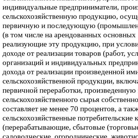
индивидуальные предприниматели, про
сельскохозяйственную продукцию, осущ
первичную и последующую (промышлен
(в том числе на арендованных основных 
реализующие эту продукцию, при услови
доходе от реализации товаров (работ, усл
организаций и индивидуальных предпри
дохода от реализации произведенной им
сельскохозяйственной продукции, включ
первичной переработки, произведенную 
сельскохозяйственного сырья собственно
составляет не менее 70 процентов, а так
сельскохозяйственные потребительские 
(перерабатывающие, сбытовые (торговые
садоводческие, огороднические, животно