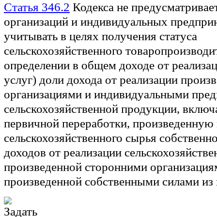
Статья 346.2
Кодекса не предусматривае
организаций и индивидуальных предпри
учитывать в целях получения статуса
сельскохозяйственного товаропроизводи
определении в общем доходе от реализац
услуг) доли дохода от реализации произ
организациями и индивидуальными пре
сельскохозяйственной продукции, включ
первичной переработки, произведенную 
сельскохозяйственного сырья собственно
доходов от реализации сельскохозяйстве
произведенной сторонними организация
произведенной собственными силами из 