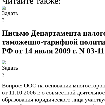
Читайте также:
Письмо Департамента налог
таможенно-тарифной полит
РФ от 14 июля 2009 г. N 03-11
Вопрос:
ООО на основании многосторон
от 11.10.2006 г. о совместной деятельнос
образования юридического лица участвуе