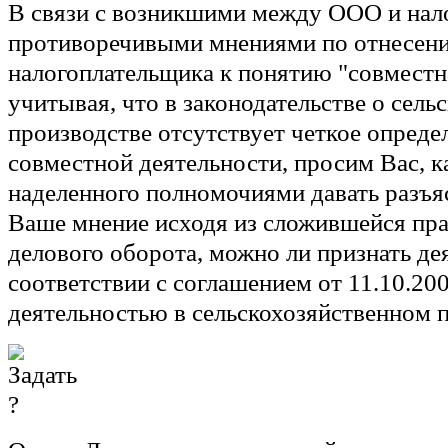
В связи с возникшими между ООО и нал
противоречивыми мнениями по отнесени
налогоплательщика к понятию "совместн
учитывая, что в законодательстве о сел
производстве отсутствует четкое опреде
совместной деятельности, просим Вас, ка
наделенного полномочиями давать разъя
Ваше мнение исходя из сложившейся пра
делового оборота, можно ли признать де
соответствии с соглашением от 11.10.200
деятельностью в сельскохозяйственном 