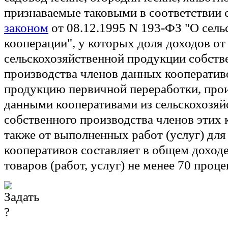
признаваемые таковыми в соответствии 
законом
от 08.12.1995 N 193-ФЗ "О сель
кооперации", у которых доля доходов от
сельскохозяйственной продукции собств
производства членов данных кооператив
продукцию первичной переработки, про
данными кооперативами из сельскохозяй
собственного производства членов этих 
также от выполненных работ (услуг) для
кооперативов составляет в общем доходе
товаров (работ, услуг) не менее 70 проце