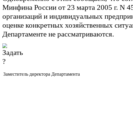
Минфина России от 23 марта 2005 г. N 4
организаций и индивидуальных предпри
оценке конкретных хозяйственных ситуа
Департаменте не рассматриваются.
Заместитель директора Департамента