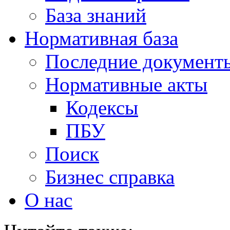
База знаний
Нормативная база
Последние документ
Нормативные акты
Кодексы
ПБУ
Поиск
Бизнес справка
О нас