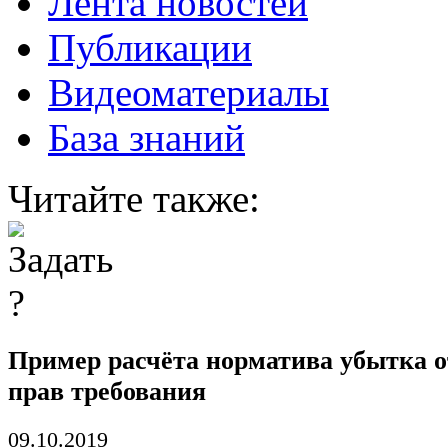
Лента новостей
Публикации
Видеоматериалы
База знаний
Читайте также:
Пример расчёта норматива убытка о
прав требования
09.10.2019