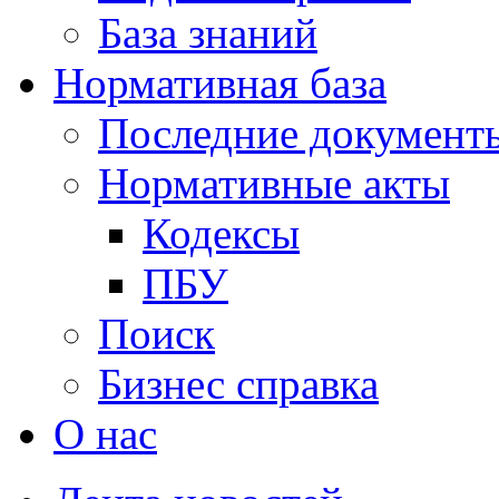
База знаний
Нормативная база
Последние документ
Нормативные акты
Кодексы
ПБУ
Поиск
Бизнес справка
О нас