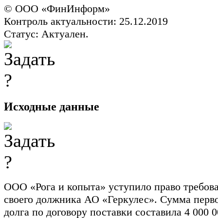
© ООО «ФинИнформ»
Контроль актуальности: 25.12.2019
Статус: Актуален.
Исходные данные
ООО «Рога и копыта» уступило право требова
своего должника АО «Геркулес». Сумма перв
долга по договору поставки составила 4 000 0