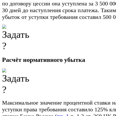
по договору цессии она уступлена за 3 500 00
30 дней до наступления срока платежа. Таким
убыток от уступки требования составил 500 0
Расчёт нормативного убытка
Максимальное значение процентной ставки н
уступки права требования составило 125% к