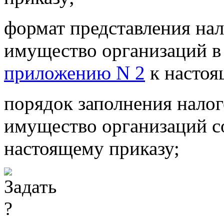
формат представления нал
имущество организаций в
приложению N 2
к настоя
порядок заполнения налог
имущество организаций с
настоящему приказу;