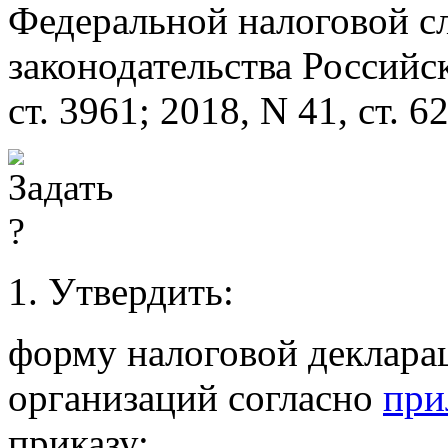
Федеральной налоговой с
законодательства Российс
ст. 3961; 2018, N 41, ст. 
1. Утвердить:
форму налоговой деклара
организаций согласно
при
приказу;