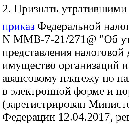
2. Признать утратившими 
приказ
Федеральной налог
N ММВ-7-21/271@ "Об ут
представления налоговой 
имущество организаций и 
авансовому платежу по н
в электронной форме и по
(зарегистрирован Минист
Федерации 12.04.2017, р