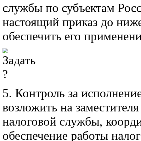
службы по субъектам Рос
настоящий приказ до ниж
обеспечить его применени
5. Контроль за исполнени
возложить на заместителя
налоговой службы, коорд
обеспечение работы нало