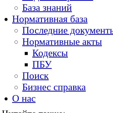
База знаний
Нормативная база
Последние документ
Нормативные акты
Кодексы
ПБУ
Поиск
Бизнес справка
О нас