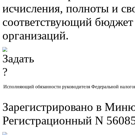
исчисления, полноты и св
соответствующий бюджет 
организаций.
Исполняющий обязанности руководителя Федеральной налого
Зарегистрировано в Минюс
Регистрационный N 5608