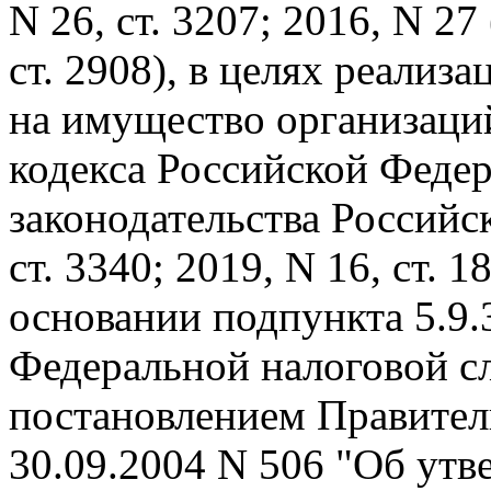
N 26, ст. 3207; 2016, N 27 
ст. 2908), в целях реали
на имущество организаций
кодекса Российской Феде
законодательства Российс
ст. 3340; 2019, N 16, ст. 1
основании подпункта 5.9.
Федеральной налоговой с
постановлением Правител
30.09.2004 N 506 "Об ут