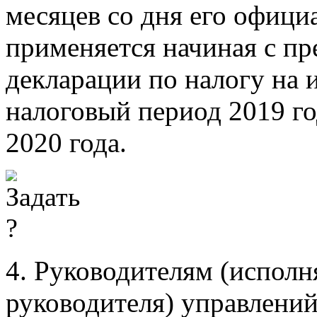
месяцев со дня его офици
применяется начиная с пр
декларации по налогу на 
налоговый период 2019 год
2020 года.
4. Руководителям (испол
руководителя) управлени