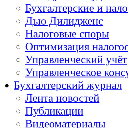
Бухгалтерские и нал
Дью Дилидженс
Налоговые споры
Оптимизация налого
Управленческий учёт
Управленческое конс
Бухгалтерский журнал
Лента новостей
Публикации
Видеоматериалы