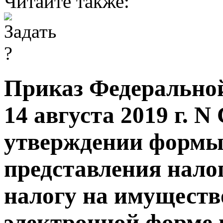
Читайте также:
Приказ Федеральной
14 августа 2019 г. 
утверждении формы
представления нало
налогу на имуществ
электронной форме и