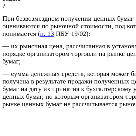
При безвозмездном получении ценных бумаг
оцениваются по рыночной стоимости, под ко
понимается (
п. 13
ПБУ 19/02):
— их рыночная цена, рассчитанная в устано
порядке организатором торговли на рынке це
бумаг;
— сумма денежных средств, которая может б
получена в результате продажи полученных 
бумаг на дату их принятия к бухгалтерскому у
ценных бумаг, по которым организатором тор
рынке ценных бумаг не рассчитывается рыноч