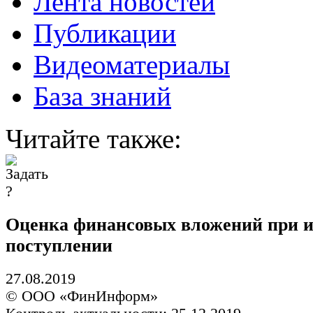
Лента новостей
Публикации
Видеоматериалы
База знаний
Читайте также:
Оценка финансовых вложений при 
поступлении
27.08.2019
© ООО «ФинИнформ»