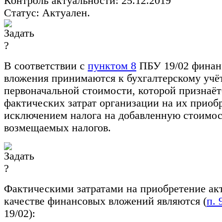
Контроль актуальности: 25.12.2019
Статус: Актуален.
В соответствии с
пунктом 8
ПБУ 19/02 финан
вложения принимаются к бухгалтерскому учё
первоначальной стоимости, которой признаё
фактических затрат организации на их приобр
исключением налога на добавленную стоимос
возмещаемых налогов.
Фактическими затратами на приобретение ак
качестве финансовых вложений являются (
п. 
19/02):