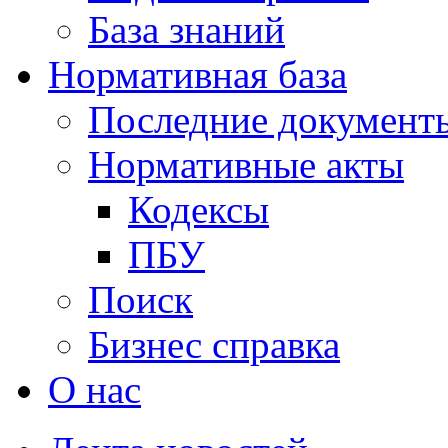
База знаний
Нормативная база
Последние документ
Нормативные акты
Кодексы
ПБУ
Поиск
Бизнес справка
О нас