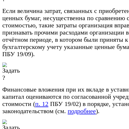
Если величина затрат, связанных с приобрет
ценных бумаг, несущественна по сравнению с
стоимостью, такие затраты организация впра
признавать прочими расходами организации в
отчётном периоде, в котором были приняты к
бухгалтерскому учету указанные ценные бума
ПБУ 19/09).
Финансовые вложения при их вкладе в устав
капитал оцениваются по согласованной учре
стоимости (
п. 12
ПБУ 19/02) в порядке, уста
законодательством (см.
подробнее
).