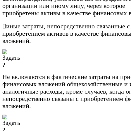
организации или иному лицу, через которое
приобретены активы в качестве финансовых 

иные затраты, непосредственно связанные с
приобретением активов в качестве финансов
вложений.
Не включаются
в фактические затраты на пр
финансовых вложений общехозяйственные и 
аналогичные расходы, кроме случаев, когда о
непосредственно связаны с приобретением ф
вложений
.