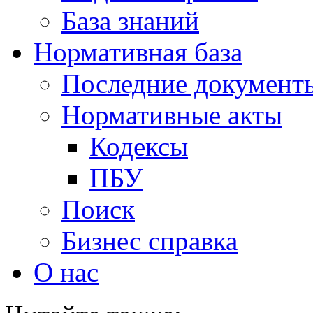
База знаний
Нормативная база
Последние документ
Нормативные акты
Кодексы
ПБУ
Поиск
Бизнес справка
О нас