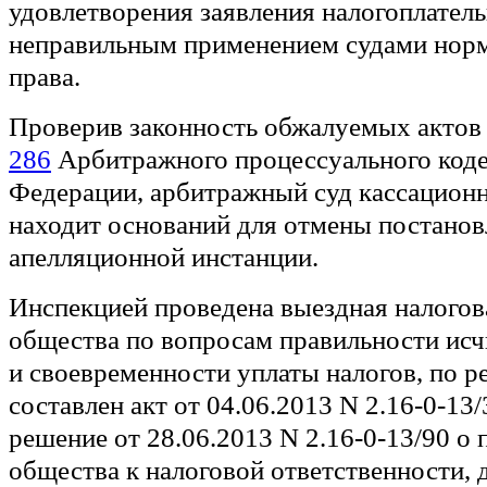
удовлетворения заявления налогоплател
неправильным применением судами норм
права.
Проверив законность обжалуемых актов
286
Арбитражного процессуального коде
Федерации, арбитражный суд кассационн
находит оснований для отмены постанов
апелляционной инстанции.
Инспекцией проведена выездная налогов
общества по вопросам правильности исч
и своевременности уплаты налогов, по р
составлен акт от 04.06.2013 N 2.16-0-13
решение от 28.06.2013 N 2.16-0-13/90 о
общества к налоговой ответственности,