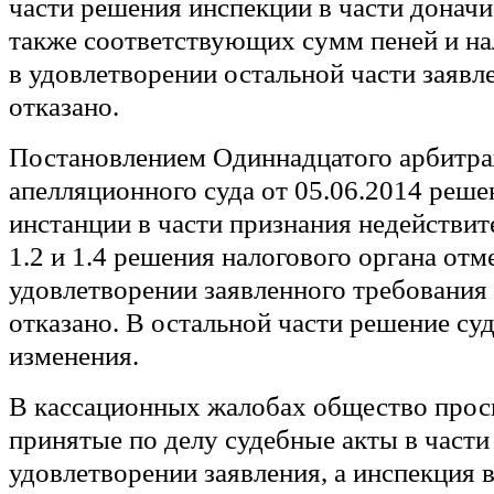
части решения инспекции в части доначи
также соответствующих сумм пеней и на
в удовлетворении остальной части заяв
отказано.
Постановлением Одиннадцатого арбитр
апелляционного суда от 05.06.2014 реше
инстанции в части признания недействи
1.2 и 1.4 решения налогового органа отм
удовлетворении заявленного требования 
отказано. В остальной части решение суд
изменения.
В кассационных жалобах общество прос
принятые по делу судебные акты в части 
удовлетворении заявления, а инспекция в