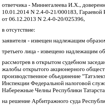
ответчика - Миннегалеева И.Х., доверен
10.01.2014 N 2.4-0-21/000183, Гараевой 
от 06.12.2013 N 2.4-0-20/025396,
в отсутствие:
заявителя - извещен надлежащим образо
третьего лица - извещено надлежащим о
рассмотрев в открытом судебном заседа
жалобы открытого акционерного общест
производственное объединение "Татэлек
Инспекции Федеральной налоговой служб
Набережные Челны Республики Татарста
на решение Арбитражного суда Республи