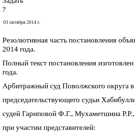
03 октября 2014 г.
Резолютивная часть постановления объя
2014 года.
Полный текст постановления изготовлен
года.
Арбитражный суд Поволжского округа в 
председательствующего судьи Хабибулли
судей Гариповой Ф.Г., Мухаметшина Р.Р.,
при участии представителей: