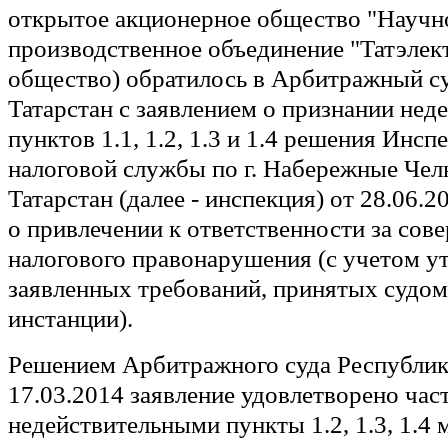
открытое акционерное общество "Научн
производственное объединение "Татэлект
общество) обратилось в Арбитражный с
Татарстан с заявлением о признании не
пунктов 1.1, 1.2, 1.3 и 1.4 решения Инс
налоговой службы по г. Набережные Че
Татарстан (далее - инспекция) от 28.06.2
о привлечении к ответственности за сов
налогового правонарушения (с учетом у
заявленных требований, принятых судом
инстанции).
Решением Арбитражного суда Республик
17.03.2014 заявление удовлетворено час
недействительными пункты 1.2, 1.3, 1.4