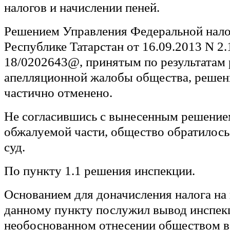
налогов и начислении пеней.
Решением Управления Федеральной нало
Республике Татарстан от 16.09.2013 N 2.
18/0202643@, принятым по результатам
апелляционной жалобы общества, решен
частично отменено.
Не согласившись с вынесенным решение
обжалуемой части, общество обратилос
суд.
По пункту 1.1 решения инспекции.
Основанием для доначисления налога на
данному пункту послужил вывод инспек
необоснованном отнесении обществом в 