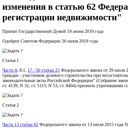
изменения в статью 62 Федера
регистрации недвижимости"
Принят Государственной Думой 19 июня 2019 года
Одобрен Советом Федерации 26 июня 2019 года
Статья 1
Части 8
, 8.1,
17 - 50 статьи 25
Федерального закона от 29 июля 
граждан - участников долевого строительства при несостоятел
законодательные акты Российской Федерации" (Собрание законод
ст. 4139; N 32, ст. 5115; N 53, ст. 8404) признать утратившими с
Статья 2
Часть 13 статьи 62
Федерального закона от 13 июля 2015 года 