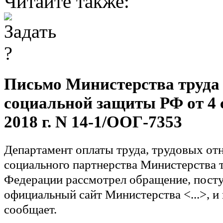
Читайте также:
Письмо Министерства труда
социальной защиты РФ от 4 
2018 г. N 14-1/ООГ-7353
Департамент оплаты труда, трудовых от
социального партнерства Министерства 
Федерации рассмотрел обращение, пост
официальный сайт Министерства <...>, и
сообщает.