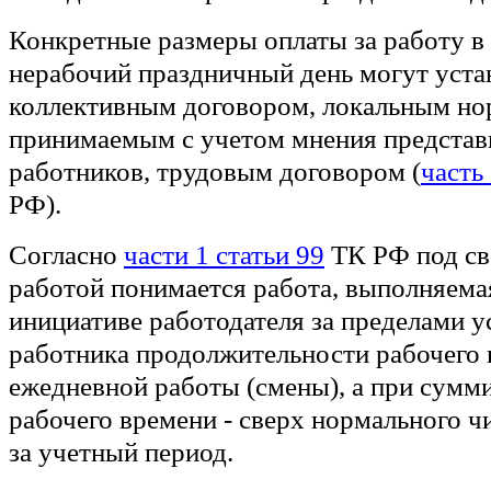
Конкретные размеры оплаты за работу в
нерабочий праздничный день могут уста
коллективным договором, локальным но
принимаемым с учетом мнения представ
работников, трудовым договором (
часть
РФ).
Согласно
части 1 статьи 99
ТК РФ под св
работой понимается работа, выполняема
инициативе работодателя за пределами у
работника продолжительности рабочего 
ежедневной работы (смены), а при сумм
рабочего времени - сверх нормального ч
за учетный период.