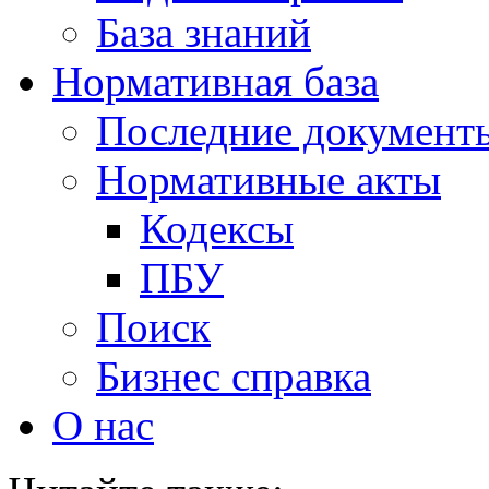
База знаний
Нормативная база
Последние документ
Нормативные акты
Кодексы
ПБУ
Поиск
Бизнес справка
О нас