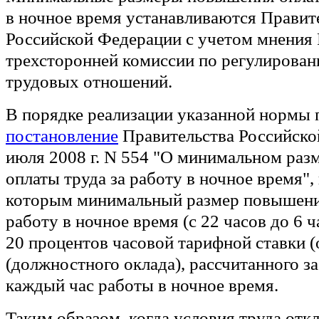
в ночное время устанавливаются Правит
Российской Федерации с учетом мнения
трехсторонней комиссии по регулирован
трудовых отношений.
В порядке реализации указанной нормы 
постановление
Правительства Российско
июля 2008 г. N 554 "О минимальном ра
оплаты труда за работу в ночное время", 
которым минимальный размер повышения
работу в ночное время (с 22 часов до 6 ч
20 процентов часовой тарифной ставки (
(должностного оклада), рассчитанного за
каждый час работы в ночное время.
Таким образом, когда условия труда отк