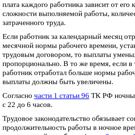
плата каждого работника зависит от его 
сложности выполняемой работы, количес
затраченного труда.
Если работник за календарный месяц от
месячной нормы рабочего времени, уста
трудовым договором, то выплаты умен
пропорционально. В то же время, если в
работник отработал больше нормы рабоч
выплаты должны быть увеличены.
Согласно
части 1 статьи 96
ТК РФ ночным
с 22 до 6 часов.
Трудовое законодательство обязывает с
продолжительность работы в ночное врем