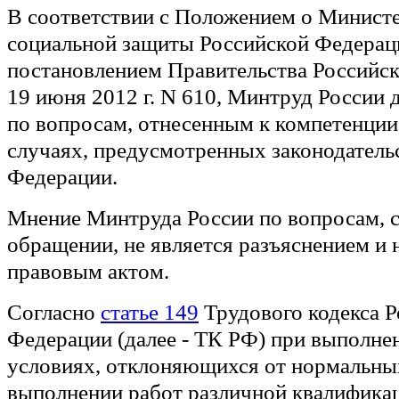
В соответствии с Положением о Министе
социальной защиты Российской Федерац
постановлением Правительства Российс
19 июня 2012 г. N 610, Минтруд России 
по вопросам, отнесенным к компетенции
случаях, предусмотренных законодатель
Федерации.
Мнение Минтруда России по вопросам, 
обращении, не является разъяснением и
правовым актом.
Согласно
статье 149
Трудового кодекса 
Федерации (далее - ТК РФ) при выполне
условиях, отклоняющихся от нормальны
выполнении работ различной квалифика