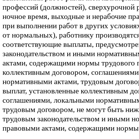
профессий (должностей), сверхурочной р
ночное время, выходные и нерабочие пр
при выполнении работ в других условия
от нормальных), работнику производятс
соответствующие выплаты, предусмотр
законодательством и иными нормативн
актами, содержащими нормы трудового п
коллективным договором, соглашениями
нормативными актами, трудовым догово
выплат, установленные коллективным до
соглашениями, локальными нормативным
трудовым договором, не могут быть ни
трудовым законодательством и иными 
правовыми актами, содержащими нормы 