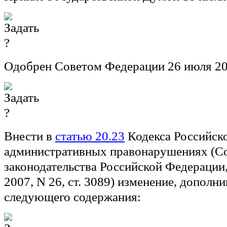
Одобрен Советом Федерации 26 июля 20
Внести в
статью 20.23
Кодекса Российск
административных правонарушениях (С
законодательства Российской Федерации, 2
2007, N 26, ст. 3089) изменение, дополн
следующего содержания: