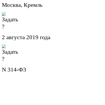
Москва, Кремль
2 августа 2019 года
N 314-Ф3