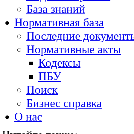
База знаний
Нормативная база
Последние документ
Нормативные акты
Кодексы
ПБУ
Поиск
Бизнес справка
О нас