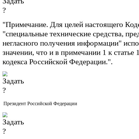
"
Примечание.
Для целей настоящего Код
"специальные технические средства, пре
негласного получения информации"
испо
значении, что и в примечании 1 к статье
кодекса Российской Федерации.".
Президент Российской Федерации