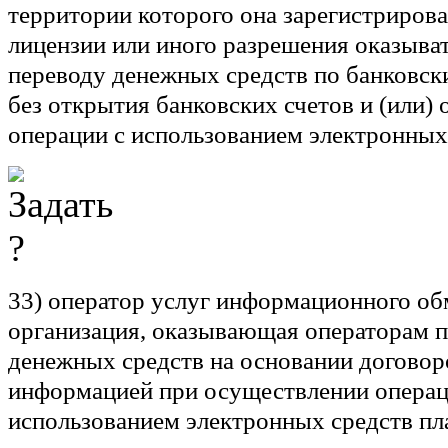
территории которого она зарегистрирова
лицензии или иного разрешения оказыват
переводу денежных средств по банковски
без открытия банковских счетов и (или)
операции с использованием электронных
33)
оператор услуг информационного об
организация, оказывающая операторам п
денежных средств на основании договор
информацией при осуществлении операц
использованием электронных средств п