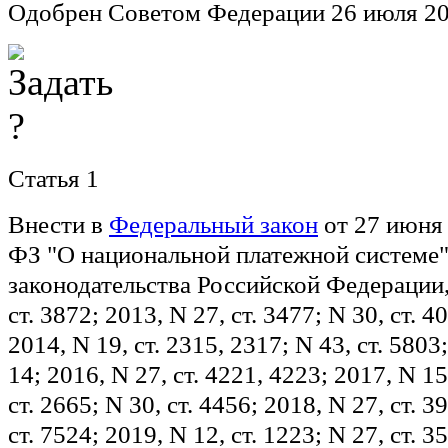
Одобрен Советом Федерации 26 июля 20
Статья 1
Внести в
Федеральный закон
от 27 июня 
ФЗ "О национальной платежной системе
законодательства Российской Федерации,
ст. 3872; 2013, N 27, ст. 3477; N 30, ст. 4
2014, N 19, ст. 2315, 2317; N 43, ст. 5803; 
14; 2016, N 27, ст. 4221, 4223; 2017, N 15
ст. 2665; N 30, ст. 4456; 2018, N 27, ст. 3
ст. 7524; 2019, N 12, ст. 1223; N 27, ст. 3