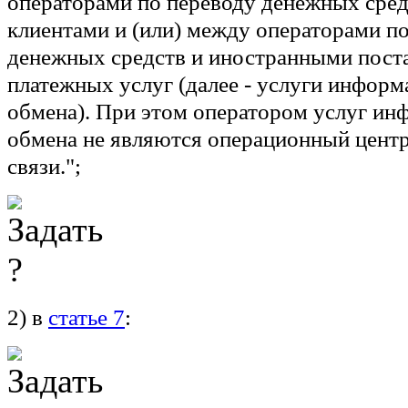
операторами по переводу денежных сред
клиентами и (или) между операторами п
денежных средств и иностранными пос
платежных услуг (далее - услуги инфор
обмена). При этом оператором услуг и
обмена не являются операционный центр
связи.";
2) в
статье 7
: