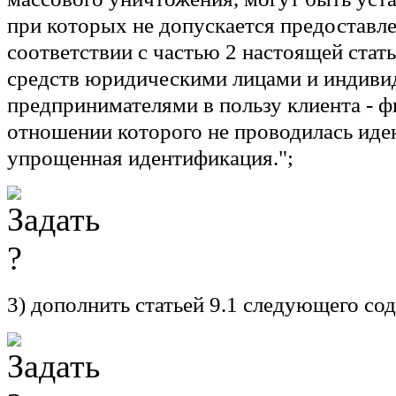
при которых не допускается предоставле
соответствии с частью 2 настоящей стат
средств юридическими лицами и индив
предпринимателями в пользу клиента - ф
отношении которого не проводилась иде
упрощенная идентификация.";
3) дополнить статьей 9.1 следующего со