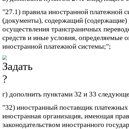
"27.1)
правила иностранной платежной 
(документы), содержащий (содержащие)
осуществления трансграничных перево
средств и иные условия, определяемые 
иностранной платежной системы;";
г) дополнить пунктами 32 и 33 следующ
"32)
иностранный поставщик платежных
иностранная организация, имеющая прав
законодательством иностранного государ