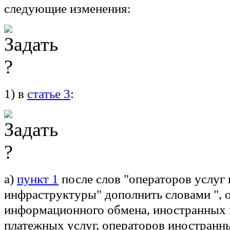
следующие изменения:
1) в
статье 3
:
а)
пункт 1
после слов "операторов услуг
инфраструктуры" дополнить словами ", 
информационного обмена, иностранных
платежных услуг, операторов иностран