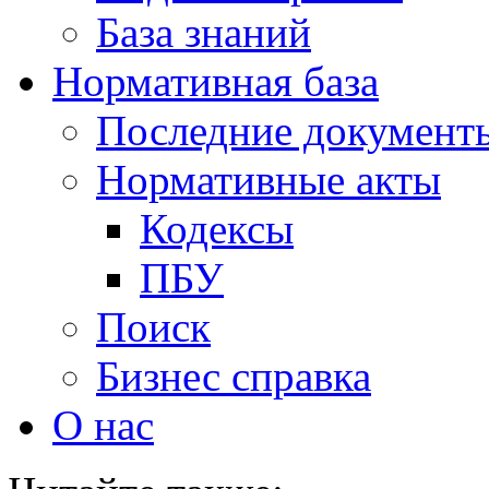
База знаний
Нормативная база
Последние документ
Нормативные акты
Кодексы
ПБУ
Поиск
Бизнес справка
О нас