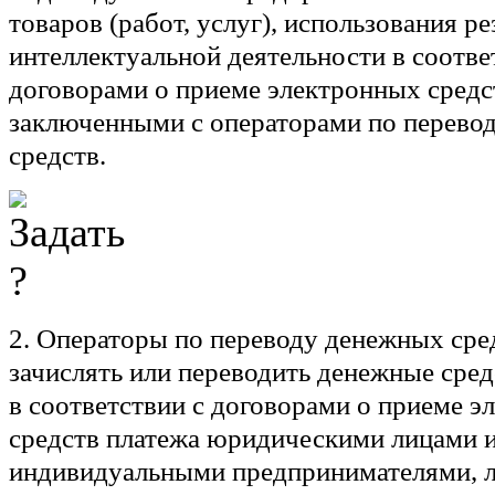
товаров (работ, услуг), использования ре
интеллектуальной деятельности в соотве
договорами о приеме электронных средс
заключенными с операторами по перево
средств.
2. Операторы по переводу денежных сре
зачислять или переводить денежные сре
в соответствии с договорами о приеме 
средств платежа юридическими лицами 
индивидуальными предпринимателями, 