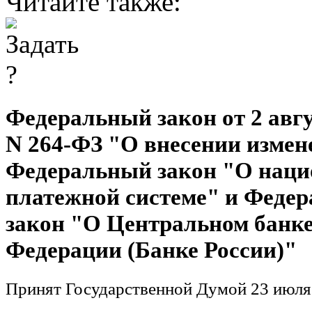
Читайте также:
Федеральный закон от 2 авгус
N 264-ФЗ "О внесении измен
Федеральный закон "О нац
платежной системе" и Феде
закон "О Центральном банке
Федерации (Банке России)"
Принят Государственной Думой 23 июля