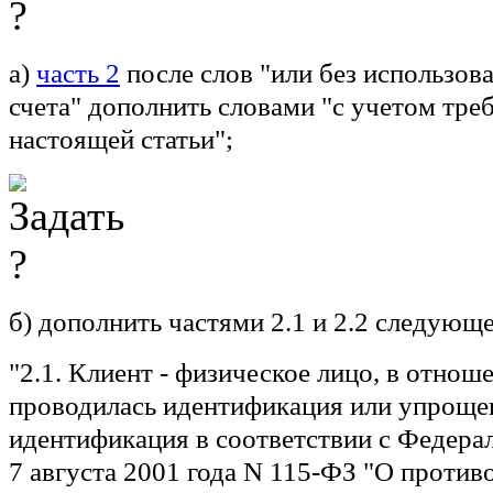
а)
часть 2
после слов "или без использов
счета" дополнить словами "с учетом треб
настоящей статьи";
б) дополнить частями 2.1 и 2.2 следующ
"2.1. Клиент - физическое лицо, в отнош
проводилась идентификация или упроще
идентификация в соответствии с Федера
7 августа 2001 года N 115-ФЗ "О против