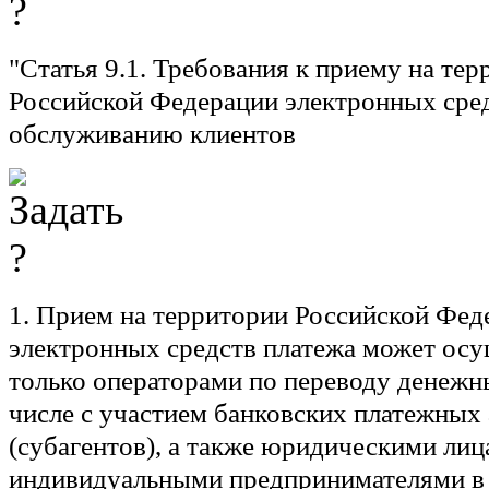
"
Статья 9.1.
Требования к приему на тер
Российской Федерации электронных сред
обслуживанию клиентов
1. Прием на территории Российской Фед
электронных средств платежа может осу
только операторами по переводу денежны
числе с участием банковских платежных 
(субагентов), а также юридическими лиц
индивидуальными предпринимателями в 