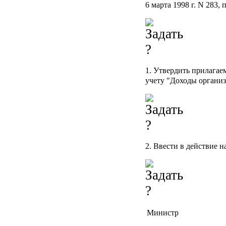
6 марта 1998 г. N 283,
1. Утвердить прилагае
учету "Доходы организ
2. Ввести в действие н
Министр