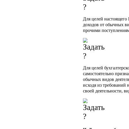
Для целей настоящего
доходов от обычных ви
прочими поступлениям
Для целей бухгалтерск
самостоятельно призна
обычных видов деятел
исходя из требований 
своей деятельности, в