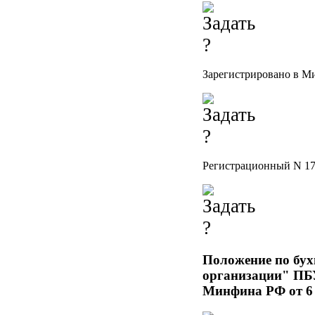
Зарегистрировано в Ми
Регистрационный N 1
Положение по бух
организации" ПБУ
Минфина РФ от 6 м