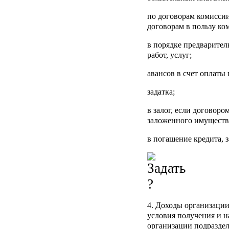
по договорам комисси
договорам в пользу ком
в порядке предварител
работ, услуг;
авансов в счет оплаты 
задатка;
в залог, если договоро
заложенного имуществ
в погашение кредита, 
4. Доходы организации
условия получения и н
организации подраздел