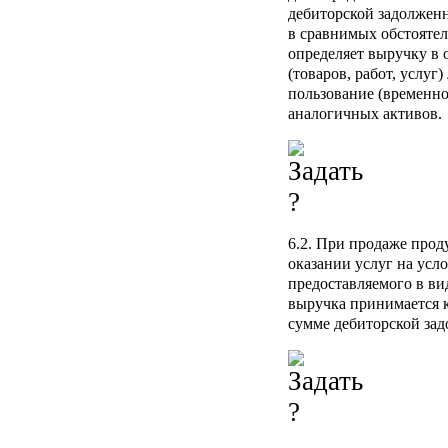
дебиторской задолженн
в сравнимых обстоятел
определяет выручку в
(товаров, работ, услуг
пользование (временно
аналогичных активов.
6.2. При продаже прод
оказании услуг на усл
предоставляемого в ви
выручка принимается к
сумме дебиторской за