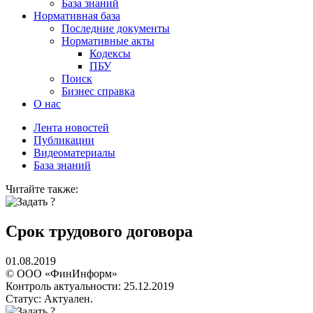
База знаний
Нормативная база
Последние документы
Нормативные акты
Кодексы
ПБУ
Поиск
Бизнес справка
О нас
Лента новостей
Публикации
Видеоматериалы
База знаний
Читайте также:
Срок трудового договора
01.08.2019
© ООО «ФинИнформ»
Контроль актуальности: 25.12.2019
Статус: Актуален.