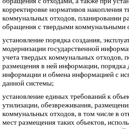
обращения с отходами, а также при уста
корректировке нормативов накопления 
коммунальных отходов, планировании ра
обращения с твердыми коммунальными 
установление порядка создания, эксплуа
модернизации государственной информ
учета твердых коммунальных отходов, п
размещения в ней информации, порядка 
информации и обмена информацией с ис
данной системы;
установление единых требований к объе
утилизации, обезвреживания, размещени
коммунальных отходов, в том числе в о
мест размещения таких объектов, испол