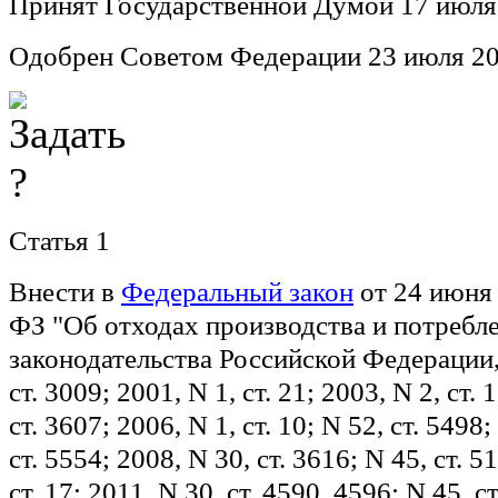
Принят Государственной Думой 17 июля
Одобрен Советом Федерации 23 июля 20
Статья 1
Внести в
Федеральный закон
от 24 июня 
ФЗ "Об отходах производства и потребл
законодательства Российской Федерации,
ст. 3009; 2001, N 1, ст. 21; 2003, N 2, ст. 
ст. 3607; 2006, N 1, ст. 10; N 52, ст. 5498;
ст. 5554; 2008, N 30, ст. 3616; N 45, ст. 5
ст. 17; 2011, N 30, ст. 4590, 4596; N 45, с