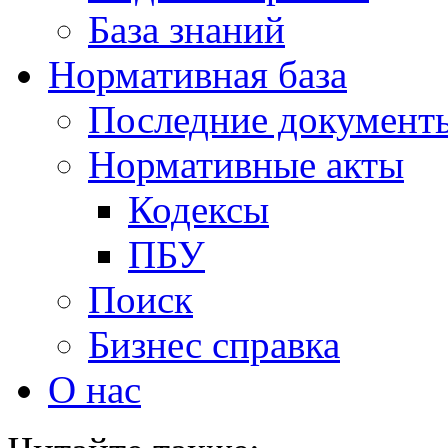
База знаний
Нормативная база
Последние документ
Нормативные акты
Кодексы
ПБУ
Поиск
Бизнес справка
О нас