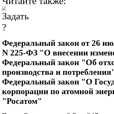
Читайте также:
Федеральный закон от 26 июл
N 225-ФЗ "О внесении измен
Федеральный закон "Об отх
производства и потребления
Федеральный закон "О Госу
корпорации по атомной энер
"Росатом"