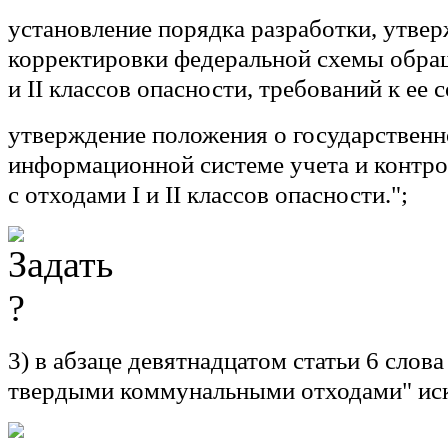
установление порядка разработки, утве
корректировки федеральной схемы обращ
и II классов опасности, требований к ее с
утверждение положения о государствен
информационной системе учета и контро
с отходами I и II классов опасности.";
3) в абзаце девятнадцатом статьи 6 слова 
твердыми коммунальными отходами" ис