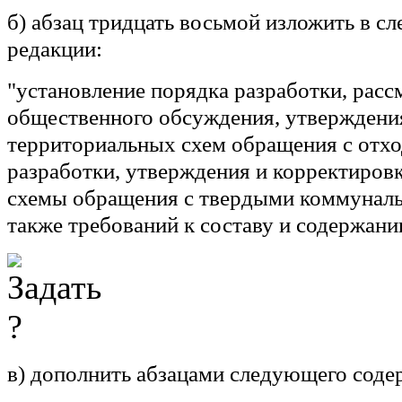
б) абзац тридцать восьмой изложить в 
редакции:
"установление порядка разработки, расс
общественного обсуждения, утверждени
территориальных схем обращения с отхо
разработки, утверждения и корректиров
схемы обращения с твердыми коммуналь
также требований к составу и содержани
в) дополнить абзацами следующего соде