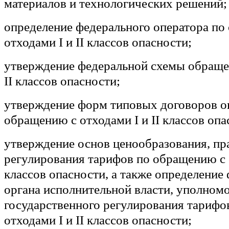
материалов и технологических решений;
определение федерального оператора по
отходами I и II классов опасности;
утверждение федеральной схемы обращен
II классов опасности;
утверждение форм типовых договоров ок
обращению с отходами I и II классов опа
утверждение основ ценообразования, пр
регулирования тарифов по обращению с о
классов опасности, а также определение
органа исполнительной власти, уполномо
государственного регулирования тарифо
отходами I и II классов опасности;