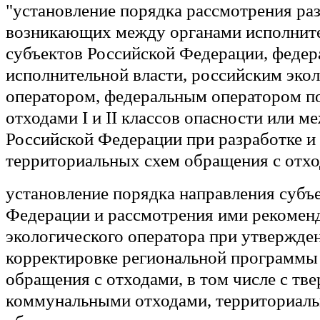
"установление порядка рассмотрения раз
возникающих между органами исполните
субъектов Российской Федерации, феде
исполнительной власти, российским эко
оператором, федеральным оператором п
отходами I и II классов опасности или м
Российской Федерации при разработке и
территориальных схем обращения с отхо
установление порядка направления субъ
Федерации и рассмотрения ими рекомен
экологического оператора при утвержде
корректировке региональной программы 
обращения с отходами, в том числе с тв
коммунальными отходами, территориал