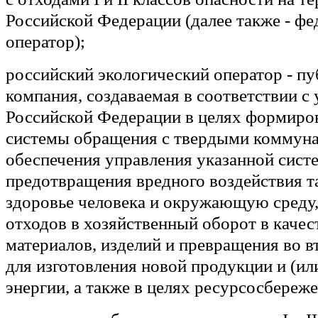
Российской Федерации (далее также - ф
оператор);
российский экологический оператор
- пу
компания, создаваемая в соответствии с
Российской Федерации в целях формиро
системы обращения с твердыми коммун
обеспечения управления указанной сист
предотвращения вредного воздействия т
здоровье человека и окружающую среду,
отходов в хозяйственный оборот в качес
материалов, изделий и превращения во 
для изготовления новой продукции и (ил
энергии, а также в целях ресурсосбереже