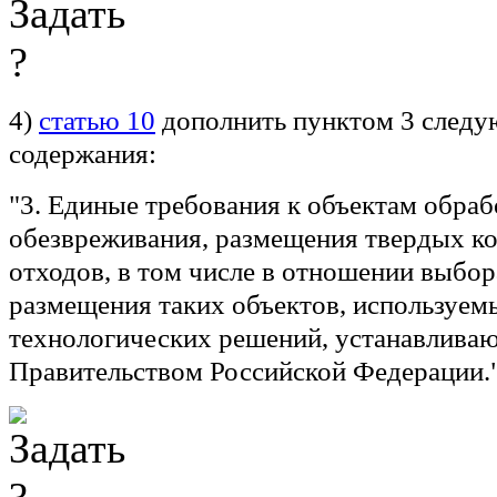
4)
статью 10
дополнить пунктом 3 след
содержания:
"3. Единые требования к объектам обраб
обезвреживания, размещения твердых 
отходов, в том числе в отношении выбор
размещения таких объектов, используем
технологических решений, устанавлива
Правительством Российской Федерации."