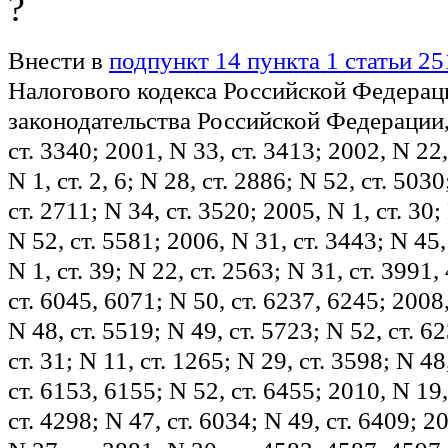
Внести в
подпункт 14 пункта 1 статьи 25
Налогового кодекса Российской Федерац
законодательства Российской Федерации,
ст. 3340; 2001, N 33, ст. 3413; 2002, N 22,
N 1, ст. 2, 6; N 28, ст. 2886; N 52, ст. 503
ст. 2711; N 34, ст. 3520; 2005, N 1, ст. 30;
N 52, ст. 5581; 2006, N 31, ст. 3443; N 45,
N 1, ст. 39; N 22, ст. 2563; N 31, ст. 3991,
ст. 6045, 6071; N 50, ст. 6237, 6245; 2008,
N 48, ст. 5519; N 49, ст. 5723; N 52, ст. 6
ст. 31; N 11, ст. 1265; N 29, ст. 3598; N 48
ст. 6153, 6155; N 52, ст. 6455; 2010, N 19,
ст. 4298; N 47, ст. 6034; N 49, ст. 6409; 20