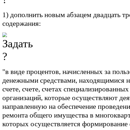
1) дополнить новым абзацем двадцать т
содержания:
"в виде процентов, начисленных за поль
денежными средствами, находящимися н
счете, счете, счетах специализированны
организаций, которые осуществляют дея
направленную на обеспечение проведени
ремонта общего имущества в многоквар
которых осуществляется формирование