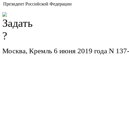
Президент Российской Федерации
Москва, Кремль 6 июня 2019 года N 137