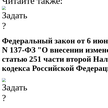
Читайте также:
Федеральный закон от 6 июня
N 137-ФЗ "О внесении измен
статью 251 части второй Нал
кодекса Российской Федера