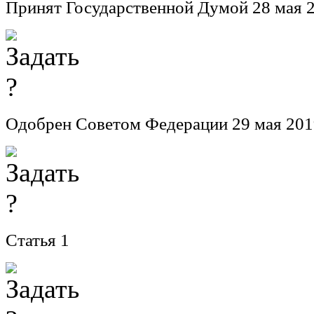
Принят Государственной Думой 28 мая 2
Одобрен Советом Федерации 29 мая 201
Статья 1