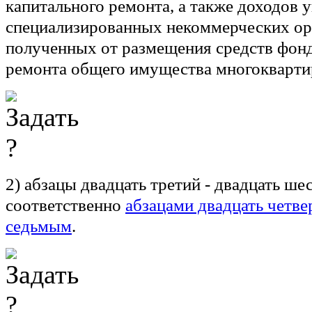
капитального ремонта, а также доходов 
специализированных некоммерческих ор
полученных от размещения средств фонд
ремонта общего имущества многокварти
2) абзацы двадцать третий - двадцать ше
соответственно
абзацами двадцать четве
седьмым
.