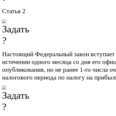
Статья 2
Настоящий Федеральный закон вступает 
истечении одного месяца со дня его офи
опубликования, но не ранее 1-го числа о
налогового периода по налогу на прибыл