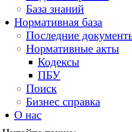
База знаний
Нормативная база
Последние документ
Нормативные акты
Кодексы
ПБУ
Поиск
Бизнес справка
О нас