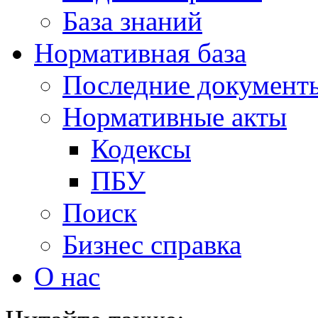
База знаний
Нормативная база
Последние документ
Нормативные акты
Кодексы
ПБУ
Поиск
Бизнес справка
О нас