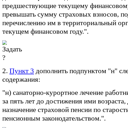
предшествующие текущему финансовому 
превышать сумму страховых взносов, п
перечислению им в территориальный ор
текущем финансовом году.".
2.
Пункт 3
дополнить подпунктом "н" с
содержания:
"н) санаторно-курортное лечение работн
за пять лет до достижения ими возраста,
назначение страховой пенсии по старости
пенсионным законодательством.".