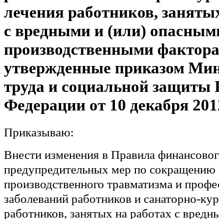
лечения работников, заняты
с вредными и (или) опасным
производственными фактора
утвержденные приказом Мин
труда и социальной защиты 
Федерации от 10 декабря 2012
Приказываю:
Внести изменения в Правила финансовог
предупредительных мер по сокращению
производственного травматизма и проф
заболеваний работников и санаторно-ку
работников, занятых на работах с вредн