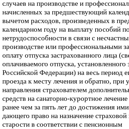
случаев на производстве и профессиона
начисленных за предшествующий календа
вычетом расходов, произведенных в п
календарном году на выплату пособий п
нетрудоспособности в связи с несчастн
производстве или профессиональными за
оплату отпуска застрахованного лица (с
оплачиваемого отпуска, установленного 
Российской Федерации) на весь период е
проезда к месту лечения и обратно, при 
направления страхователем дополнитель
средств на санаторно-курортное лечение
ранее чем за пять лет до достижения ими
дающего право на назначение страховой 
старости в соответствии с пенсионным