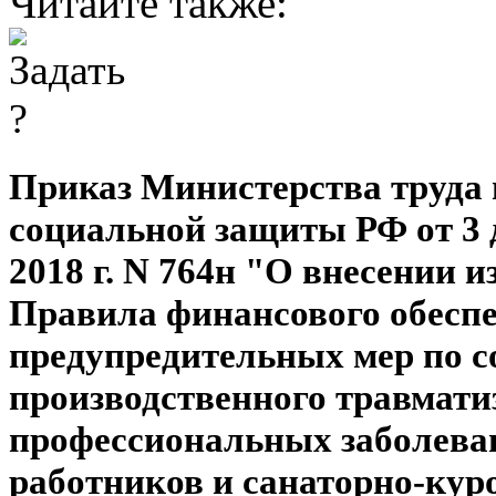
Читайте также:
Приказ Министерства труда 
социальной защиты РФ от 3 
2018 г. N 764н "О внесении 
Правила финансового обесп
предупредительных мер по 
производственного травмати
профессиональных заболева
работников и санаторно-кур