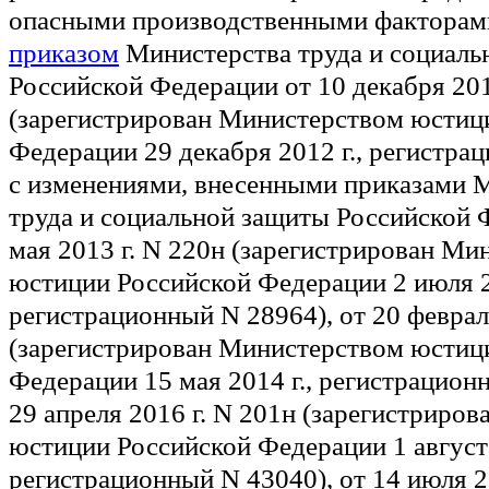
опасными производственными факторам
приказом
Министерства труда и социаль
Российской Федерации от 10 декабря 201
(зарегистрирован Министерством юстиц
Федерации 29 декабря 2012 г., регистра
с изменениями, внесенными приказами 
труда и социальной защиты Российской 
мая 2013 г. N 220н (зарегистрирован Ми
юстиции Российской Федерации 2 июля 20
регистрационный N 28964), от 20 феврал
(зарегистрирован Министерством юстиц
Федерации 15 мая 2014 г., регистрацион
29 апреля 2016 г. N 201н (зарегистриро
юстиции Российской Федерации 1 августа
регистрационный N 43040), от 14 июля 2