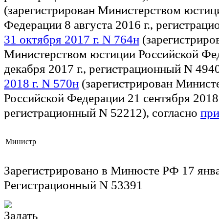
(зарегистрирован Министерством юстиц
Федерации 8 августа 2016 г., регистрац
31 октября 2017 г. N 764н
(зарегистриро
Министерством юстиции Российской Фе
декабря 2017 г., регистрационный N 494
2018 г. N 570н
(зарегистрирован Минист
Российской Федерации 21 сентября 2018 
регистрационный N 52212), согласно
пр
Министр
Зарегистрировано в Минюсте РФ 17 янва
Регистрационный N 53391