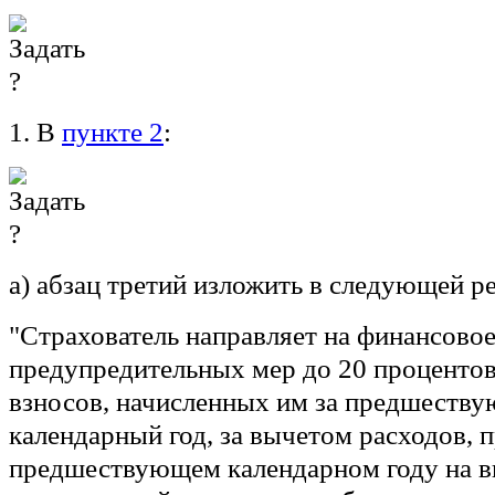
1. В
пункте 2
:
а) абзац третий изложить в следующей р
"Страхователь направляет на финансово
предупредительных мер до 20 проценто
взносов, начисленных им за предшеств
календарный год, за вычетом расходов, 
предшествующем календарном году на в