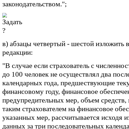
законодательством.";
в) абзацы четвертый - шестой изложить
редакции:
"В случае если страхователь с численн
до 100 человек не осуществлял два пос
календарных года, предшествующие те
финансовому году, финансовое обеспече
предупредительных мер, объем средств,
таким страхователем на финансовое обе
указанных мер, рассчитывается исходя и
данных за три последовательных календа