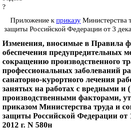
Приложение к
приказу
Министерства т
защиты Российской Федерации от 3 дека
Изменения, вносимые в Правила ф
обеспечения предупредительных м
сокращению производственного тр
профессиональных заболеваний ра
санаторно-курортного лечения раб
занятых на работах с вредными и 
производственными факторами, у
приказом Министерства труда и с
защиты Российской Федерации от 
2012 г. N 580н