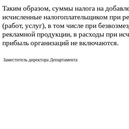
Таким образом, суммы налога на добавл
исчисленные налогоплательщиком при ре
(работ, услуг), в том числе при безвозме
рекламной продукции, в расходы при исч
прибыль организаций не включаются.
Заместитель директора Департамента