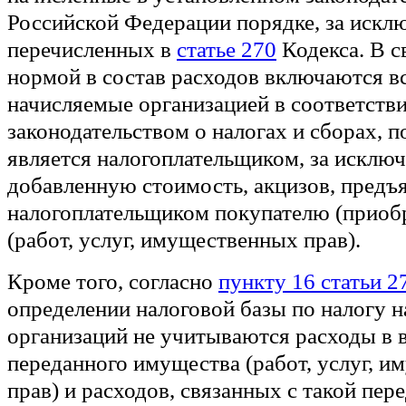
Российской Федерации порядке, за искл
перечисленных в
статье 270
Кодекса. В с
нормой в состав расходов включаются вс
начисляемые организацией в соответстви
законодательством о налогах и сборах, 
является налогоплательщиком, за исключ
добавленную стоимость, акцизов, предъ
налогоплательщиком покупателю (приоб
(работ, услуг, имущественных прав).
Кроме того, согласно
пункту 16 статьи 2
определении налоговой базы по налогу 
организаций не учитываются расходы в 
переданного имущества (работ, услуг, 
прав) и расходов, связанных с такой пере