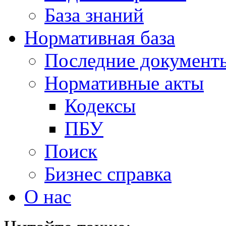
База знаний
Нормативная база
Последние документ
Нормативные акты
Кодексы
ПБУ
Поиск
Бизнес справка
О нас