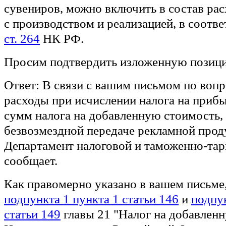
сувениров, можно включить в состав рас
с производством и реализацией, в соотве
ст. 264
НК РФ.
Просим подтвердить изложенную позиц
Ответ:
В связи с вашим письмом по вопр
расходы при исчислении налога на приб
сумм налога на добавленную стоимость,
безвозмездной передаче рекламной прод
Департамент налоговой и таможенно-та
сообщает.
Как правомерно указано в вашем письме
подпункта 1 пункта 1 статьи 146
и
подпун
статьи 149
главы 21 "Налог на добавлен