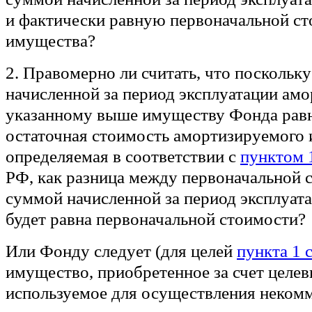
и фактически равную первоначальной с
имущества?
2. Правомерно ли считать, что поскольк
начисленной за период эксплуатации амо
указанному выше имуществу Фонда равн
остаточная стоимость амортизируемого
определяемая в соответствии с
пунктом 1
РФ, как разница между первоначальной 
суммой начисленной за период эксплуат
будет равна первоначальной стоимости?
Или Фонду следует (для целей
пункта 1 
имущество, приобретенное за счет целев
используемое для осуществления неком