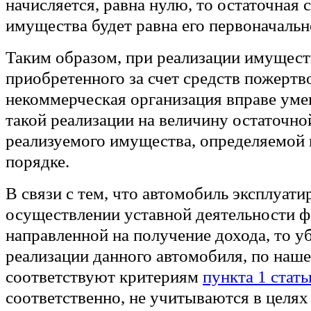
начисляется, равна нулю, то остаточная 
имущества будет равна его первоначальн
Таким образом, при реализации имущест
приобретенного за счет средств пожертв
некоммерческая организация вправе уме
такой реализации на величину остаточно
реализуемого имущества, определяемой
порядке.
В связи с тем, что автомобиль эксплуати
осуществлении уставной деятельности ф
направленной на получение дохода, то у
реализации данного автомобиля, по наш
соответствуют критериям
пункта 1 стать
соответственно, не учитываются в целя