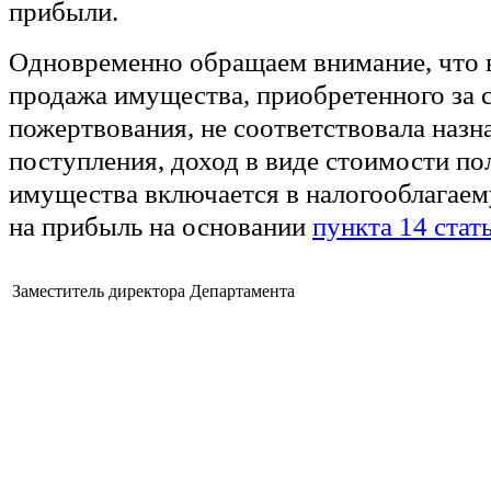
прибыли.
Одновременно обращаем внимание, что в
продажа имущества, приобретенного за с
пожертвования, не соответствовала назн
поступления, доход в виде стоимости по
имущества включается в налогооблагаем
на прибыль на основании
пункта 14 стат
Заместитель директора Департамента