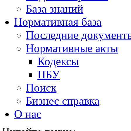
База знаний
Нормативная база
Последние документ
Нормативные акты
Кодексы
ПБУ
Поиск
Бизнес справка
О нас