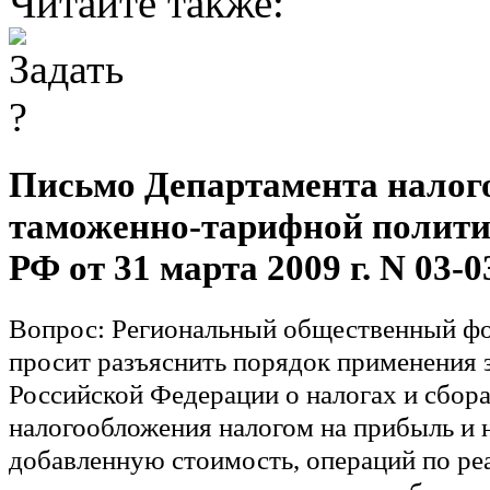
Читайте также:
Письмо Департамента налог
таможенно-тарифной полит
РФ от 31 марта 2009 г. N 03-0
Вопрос:
Региональный общественный фон
просит разъяснить порядок применения 
Российской Федерации о налогах и сбора
налогообложения налогом на прибыль и 
добавленную стоимость, операций по ре