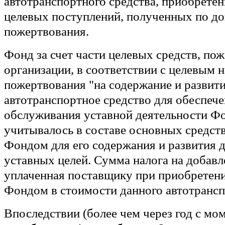
автотранспортного средства, приобретенн
целевых поступлений, полученных по д
пожертвования.
Фонд за счет части целевых средств, по
организации, в соответствии с целевым 
пожертвования "на содержание и развит
автотранспортное средство для обеспеч
обслуживания уставной деятельности Ф
учитывалось в составе основных средств
Фондом для его содержания и развития 
уставных целей. Сумма налога на добав
уплаченная поставщику при приобретени
Фондом в стоимости данного автотрансп
Впоследствии (более чем через год с мо