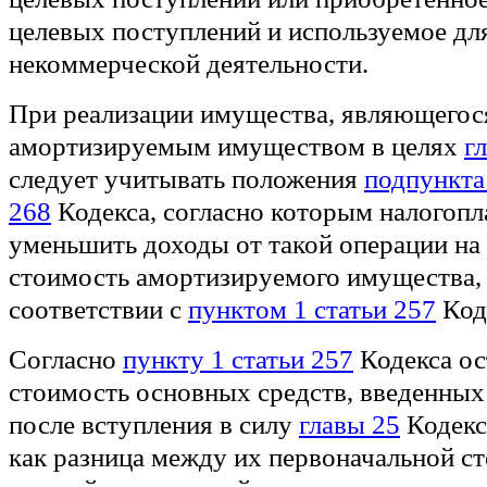
целевых поступлений и используемое дл
некоммерческой деятельности.
При реализации имущества, являющегос
амортизируемым имуществом в целях
г
следует учитывать положения
подпункта 
268
Кодекса, согласно которым налогопл
уменьшить доходы от такой операции на
стоимость амортизируемого имущества,
соответствии с
пунктом 1 статьи 257
Код
Согласно
пункту 1 статьи 257
Кодекса ос
стоимость основных средств, введенных
после вступления в силу
главы 25
Кодекс
как разница между их первоначальной с