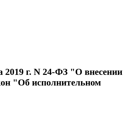
 2019 г. N 24-ФЗ "О внесении
кон "Об исполнительном