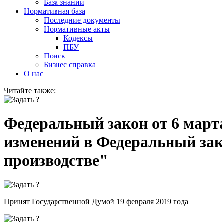
База знаний
Нормативная база
Последние документы
Нормативные акты
Кодексы
ПБУ
Поиск
Бизнес справка
О нас
Читайте также:
Федеральный закон от 6 марта
изменений в Федеральный за
производстве"
Принят Государственной Думой 19 февраля 2019 года