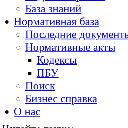
База знаний
Нормативная база
Последние документ
Нормативные акты
Кодексы
ПБУ
Поиск
Бизнес справка
О нас