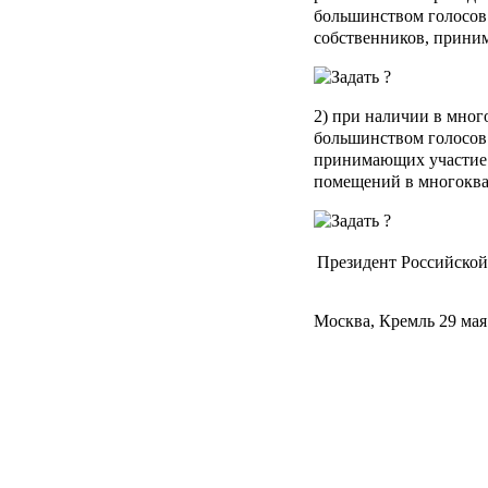
большинством голосов 
собственников, прини
2) при наличии в мног
большинством голосов 
принимающих участие 
помещений в многоква
Президент Российско
Москва, Кремль 29 мая