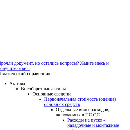
рочли документ, но остались вопросы? Жмите здесь и
олучите ответ!
ематический справочник
Активы
Внеоборотные активы
Основные средства
Первоначальная стоимость (оценка)
основных средств
Отдельные виды расходов,
включаемых в ПС ОС
Расходы на пуско -
наладочные и монтажные