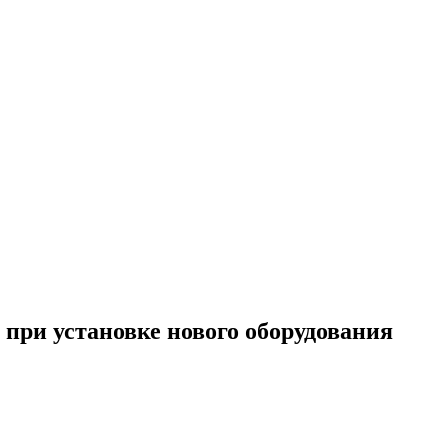
при установке нового оборудования