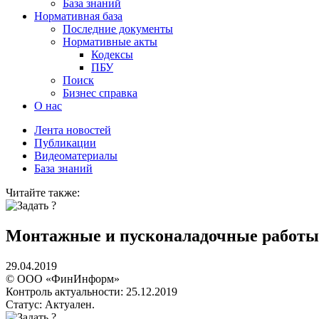
База знаний
Нормативная база
Последние документы
Нормативные акты
Кодексы
ПБУ
Поиск
Бизнес справка
О нас
Лента новостей
Публикации
Видеоматериалы
База знаний
Читайте также:
Монтажные и пусконаладочные работы 
29.04.2019
© ООО «ФинИнформ»
Контроль актуальности: 25.12.2019
Статус: Актуален.