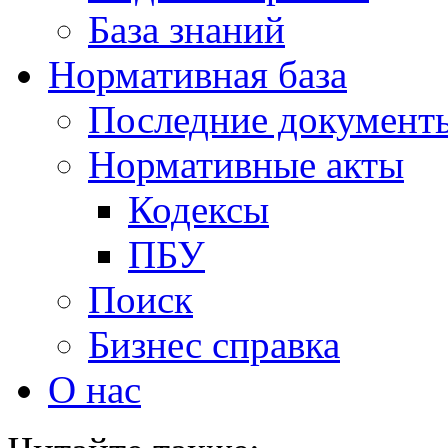
База знаний
Нормативная база
Последние документ
Нормативные акты
Кодексы
ПБУ
Поиск
Бизнес справка
О нас