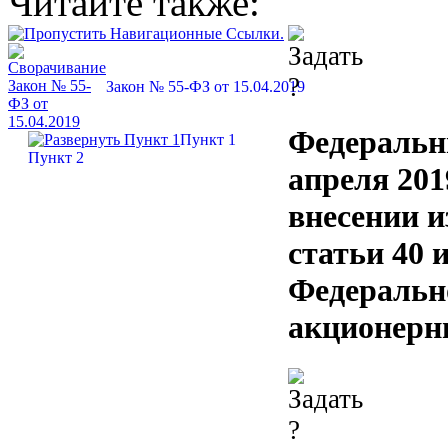
Читайте также:
Закон № 55-ФЗ от 15.04.2019
Федеральн
Пункт 1
Пункт 2
апреля 201
внесении и
статьи 40 и
Федеральн
акционерн