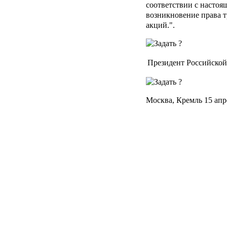
соответствии с насто
возникновение права 
акций.".
Президент Российско
Москва, Кремль 15 апр