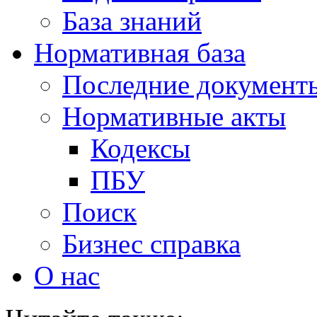
База знаний
Нормативная база
Последние документ
Нормативные акты
Кодексы
ПБУ
Поиск
Бизнес справка
О нас