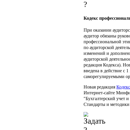
Кодекс профессиональ
При оказании аудиторс
аудитор обязаны руков
профессиональной эти
по аудиторской деятель
изменений и дополнен
аудиторской деятельнос
редакция Кодекса). Но
введена в действие с 1 
саморегулируемыми ор
Новая редакция
Кодек
Интернет-сайте Минфин
"Бухгалтерский учет и 
Стандарты и методики 