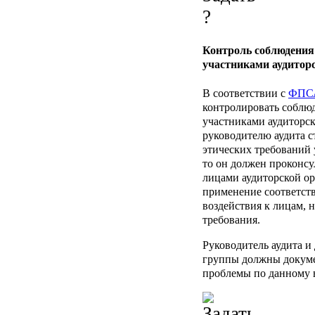
Контроль соблюдения
участниками аудитор
В соответствии с
ФПС
контролировать соблю
участниками аудиторск
руководителю аудита с
этических требований 
то он должен проконс
лицами аудиторской ор
применение соответст
воздействия к лицам,
требования.
Руководитель аудита и
группы должны докум
проблемы по данному 