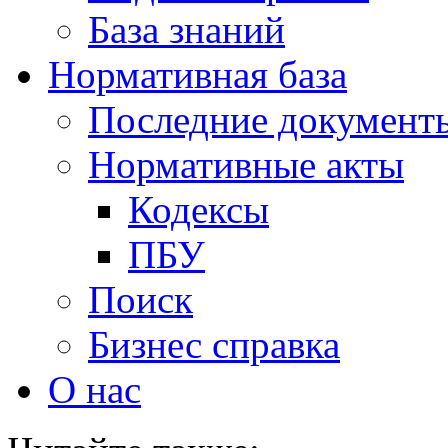
База знаний
Нормативная база
Последние документ
Нормативные акты
Кодексы
ПБУ
Поиск
Бизнес справка
О нас