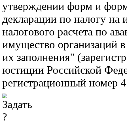
утверждении форм и форм
декларации по налогу на 
налогового расчета по ав
имущество организаций в
их заполнения" (зарегис
юстиции Российской Феде
регистрационный номер 4