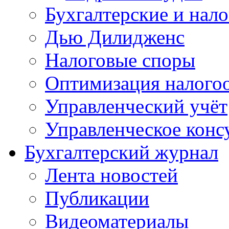
Бухгалтерские и нал
Дью Дилидженс
Налоговые споры
Оптимизация налого
Управленческий учёт
Управленческое конс
Бухгалтерский журнал
Лента новостей
Публикации
Видеоматериалы