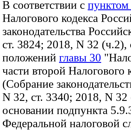
В соответствии с
пунктом 
Налогового кодекса Росс
законодательства Российс
ст. 3824; 2018, N 32 (ч.2),
положений
главы 30
"Нало
части второй Налогового 
(Собрание законодательст
N 32, ст. 3340; 2018, N 32 (
основании подпункта 5.9.
Федеральной налоговой с