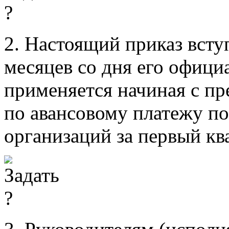
2. Настоящий приказ всту
месяцев со дня его офици
применяется начиная с пр
по авансовому платежу п
организаций за первый ква