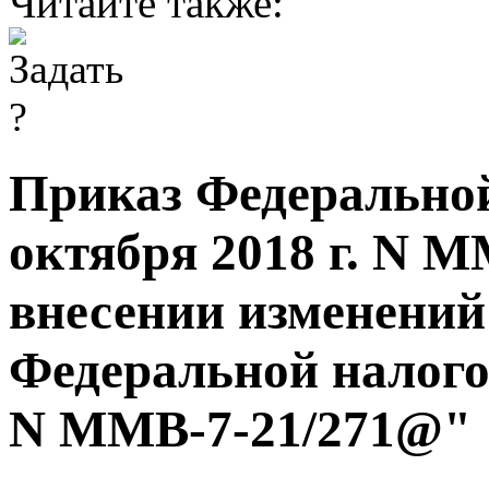
Читайте также:
Приказ Федеральной
октября 2018 г. N 
внесении изменений
Федеральной налого
N ММВ-7-21/271@"