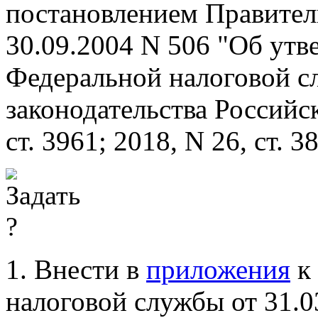
постановлением Правител
30.09.2004 N 506 "Об ут
Федеральной налоговой с
законодательства Российс
ст. 3961; 2018, N 26, ст. 
1. Внести в
приложения
к 
налоговой службы от 31.