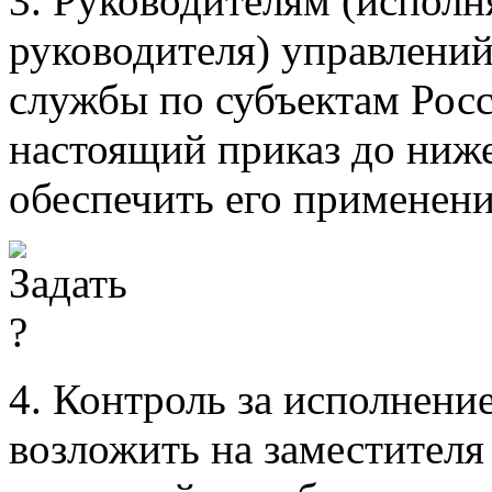
3. Руководителям (испол
руководителя) управлени
службы по субъектам Рос
настоящий приказ до ниж
обеспечить его применени
4. Контроль за исполнени
возложить на заместителя