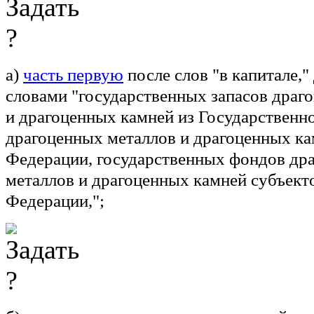
а)
часть первую
после слов "в капитале,"
словами "государственных запасов драг
и драгоценных камней из Государственн
драгоценных металлов и драгоценных ка
Федерации, государственных фондов др
металлов и драгоценных камней субъект
Федерации,";