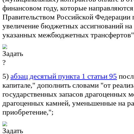
финансовом году, которые направляются
Правительством Российской Федерации 
увеличение бюджетных ассигнований на
указанных межбюджетных трансфертов"
5)
абзац десятый пункта 1 статьи 95
посл
капитале," дополнить словами "от реали
государственных запасов драгоценных м
драгоценных камней, уменьшенные на ра
приобретение,";