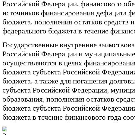
Российской Федерации, финансового об
источников финансирования дефицита ф
бюджета, пополнения остатков средств н
федерального бюджета в течение финансо
Государственные внутренние заимствова
Российской Федерации и муниципальные
осуществляются в целях финансировани
бюджета субъекта Российской Федерации
бюджета, а также для погашения долговы
субъекта Российской Федерации, муници
образования, пополнения остатков средст
бюджета субъекта Российской Федерации
бюджета в течение финансового года соо