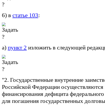
6) в
статье 103
:
а)
пункт 2
изложить в следующей редакц
"2. Государственные внутренние заимст
Российской Федерации осуществляются 
финансирования дефицита федерального 
для погашения государственных долговы