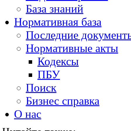
База знаний
Нормативная база
Последние документ
Нормативные акты
Кодексы
ПБУ
Поиск
Бизнес справка
О нас