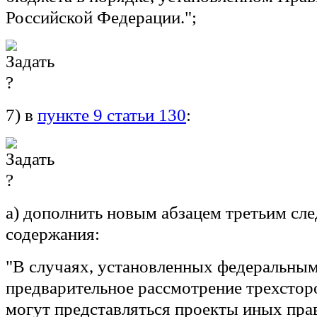
Российской Федерации.";
7) в
пункте 9 статьи 130
:
а) дополнить новым абзацем третьим сл
содержания:
"В случаях, установленных федеральным
предварительное рассмотрение трехстор
могут представляться проекты иных пра