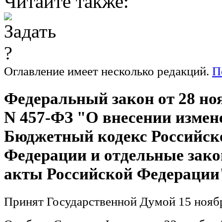
Читайте также:
Оглавление
имеет несколько редакций.
П
Федеральный закон от 28 ноя
N 457-ФЗ "О внесении измен
Бюджетный кодекс Российск
Федерации и отдельные зак
акты Российской Федерации
Принят Государственной Думой 15 ноябр