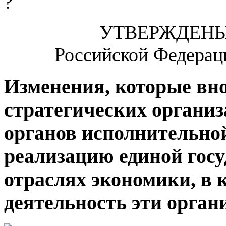
УТВЕРЖДЕН
Российской Федераци
Изменения, которые вно
стратегических организ
органов исполнительно
реализацию единой гос
отраслях экономики, в
деятельность эти орган