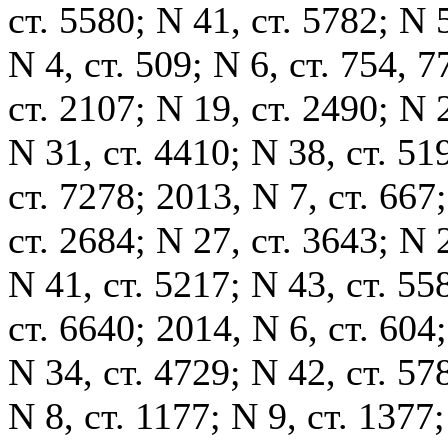
ст. 5580; N 41, ст. 5782; N 5
N 4, ст. 509; N 6, ст. 754, 7
ст. 2107; N 19, ст. 2490; N 
N 31, ст. 4410; N 38, ст. 51
ст. 7278; 2013, N 7, ст. 667;
ст. 2684; N 27, ст. 3643; N 
N 41, ст. 5217; N 43, ст. 55
ст. 6640; 2014, N 6, ст. 604;
N 34, ст. 4729; N 42, ст. 57
N 8, ст. 1177; N 9, ст. 1377;