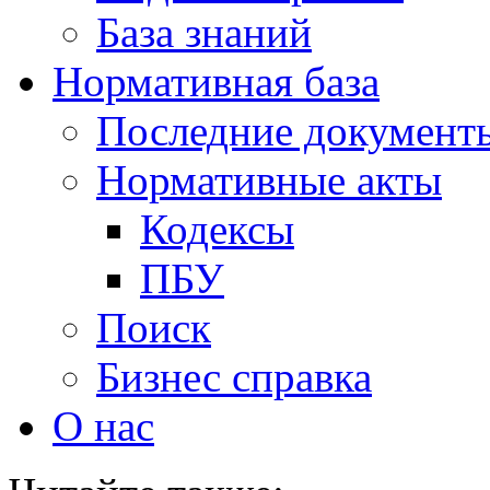
База знаний
Нормативная база
Последние документ
Нормативные акты
Кодексы
ПБУ
Поиск
Бизнес справка
О нас