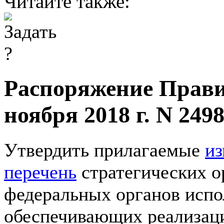
Читайте также:
Распоряжение Прави
ноября 2018 г. N 249
Утвердить прилагаемые
из
перечень
стратегических о
федеральных органов испо
обеспечивающих реализац