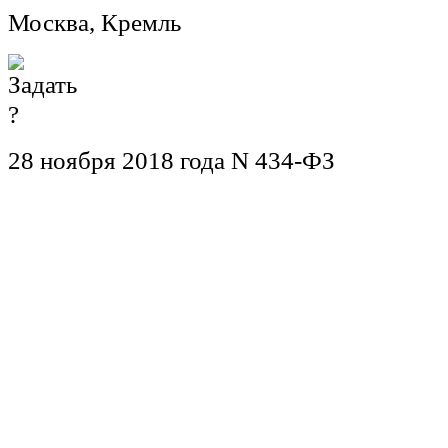
Москва, Кремль
28 ноября 2018 года N 434-ФЗ