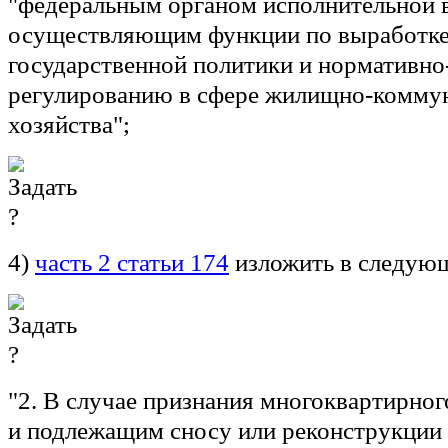
"федеральным органом исполнительной в
осуществляющим функции по выработке
государственной политики и нормативн
регулированию в сфере жилищно-комму
хозяйства";
4)
часть 2 статьи 174
изложить в следующ
"2. В случае признания многоквартирно
и подлежащим сносу или реконструкции 