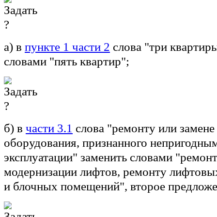
а) в
пункте 1 части 2
слова "три квартир
словами "пять квартир";
б) в
части 3.1
слова "ремонту или замене
оборудования, признанного непригодны
эксплуатации" заменить словами "ремонту
модернизации лифтов, ремонту лифтовы
и блочных помещений", второе предложе