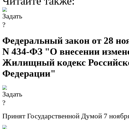
Читайте также:
Федеральный закон от 28 ноя
N 434-ФЗ "О внесении измен
Жилищный кодекс Российск
Федерации"
Принят Государственной Думой 7 ноября