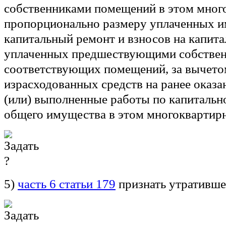
собственниками помещений в этом мног
пропорционально размеру уплаченных и
капитальный ремонт и взносов на капита
уплаченных предшествующими собстве
соответствующих помещений, за вычето
израсходованных средств на ранее оказа
(или) выполненные работы по капиталь
общего имущества в этом многоквартирн
5)
часть 6 статьи 179
признать утративше