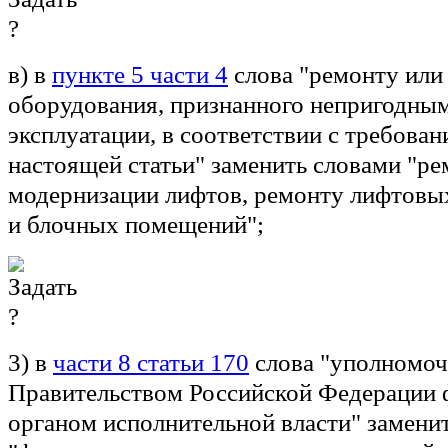
в) в
пункте 5 части 4
слова "ремонту или
оборудования, признанного непригодны
эксплуатации, в соответствии с требован
настоящей статьи" заменить словами "рем
модернизации лифтов, ремонту лифтовы
и блочных помещений";
3) в
части 8 статьи 170
слова "уполномо
Правительством Российской Федерации
органом исполнительной власти" замени