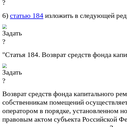
6)
статью 184
изложить в следующей ред
"
Статья 184.
Возврат средств фонда капи
Возврат средств фонда капитального ре
собственникам помещений осуществляе
оператором в порядке, установленном 
правовым актом субъекта Российской Фе