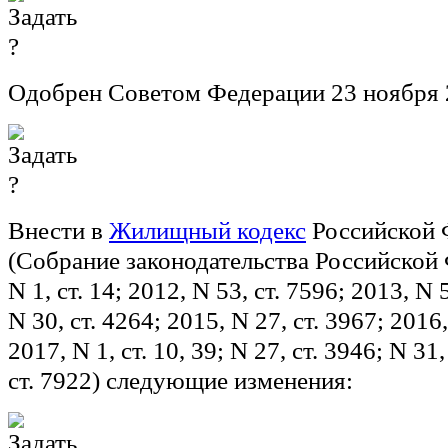
Одобрен Советом Федерации 23 ноября 
Внести в
Жилищный кодекс
Российской 
(Собрание законодательства Российской 
N 1, ст. 14; 2012, N 53, ст. 7596; 2013, N 
N 30, ст. 4264; 2015, N 27, ст. 3967; 2016,
2017, N 1, ст. 10, 39; N 27, ст. 3946; N 31,
ст. 7922) следующие изменения: