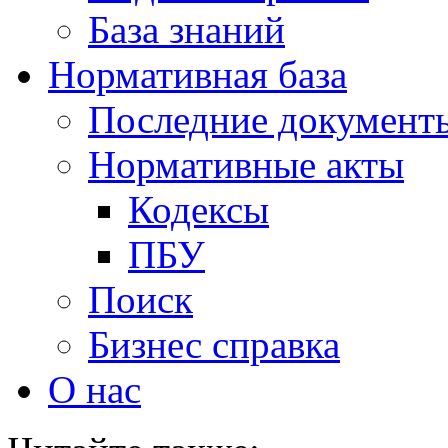
База знаний
Нормативная база
Последние документ
Нормативные акты
Кодексы
ПБУ
Поиск
Бизнес справка
О нас