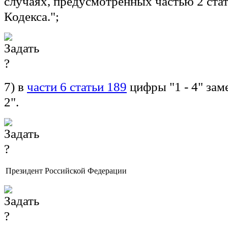
случаях, предусмотренных частью 2 ста
Кодекса.";
7) в
части 6 статьи 189
цифры "1 - 4" зам
2".
Президент Российской Федерации