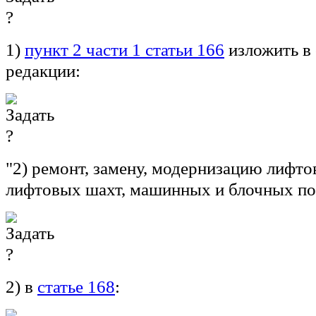
1)
пункт 2 части 1 статьи 166
изложить в
редакции:
"2) ремонт, замену, модернизацию лифто
лифтовых шахт, машинных и блочных по
2) в
статье 168
: