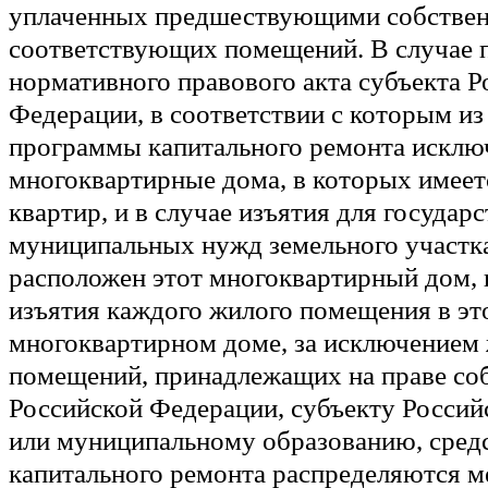
уплаченных предшествующими собстве
соответствующих помещений. В случае 
нормативного правового акта субъекта Р
Федерации, в соответствии с которым из
программы капитального ремонта исклю
многоквартирные дома, в которых имеет
квартир, и в случае изъятия для государ
муниципальных нужд земельного участка
расположен этот многоквартирный дом, и
изъятия каждого жилого помещения в эт
многоквартирном доме, за исключением
помещений, принадлежащих на праве со
Российской Федерации, субъекту Росси
или муниципальному образованию, сред
капитального ремонта распределяются 